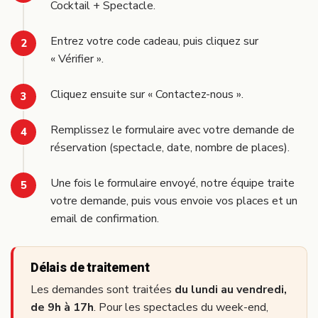
Cocktail + Spectacle.
Entrez votre code cadeau, puis cliquez sur
« Vérifier ».
Cliquez ensuite sur « Contactez-nous ».
Remplissez le formulaire avec votre demande de
réservation (spectacle, date, nombre de places).
Une fois le formulaire envoyé, notre équipe traite
votre demande, puis vous envoie vos places et un
email de confirmation.
Délais de traitement
Les demandes sont traitées
du lundi au vendredi,
de 9h à 17h
. Pour les spectacles du week-end,