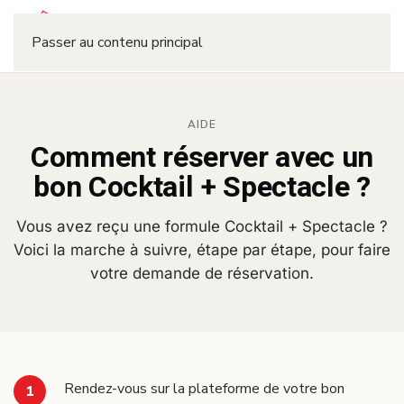
Réserver
Passer au contenu principal
AIDE
Comment réserver avec un
bon Cocktail + Spectacle ?
Vous avez reçu une formule Cocktail + Spectacle ?
Voici la marche à suivre, étape par étape, pour faire
votre demande de réservation.
Rendez-vous sur la plateforme de votre bon