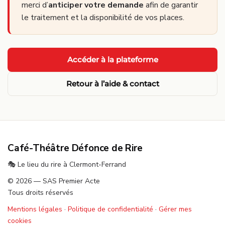
merci d’
anticiper votre demande
afin de garantir
le traitement et la disponibilité de vos places.
Accéder à la plateforme
Retour à l’aide & contact
Café-Théâtre Défonce de Rire
🎭 Le lieu du rire à Clermont-Ferrand
© 2026 — SAS Premier Acte
Tous droits réservés
Mentions légales
·
Politique de confidentialité
·
Gérer mes
cookies