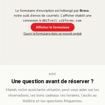
Le formulaire d’inscription est hébergé par
Brevo
,
notre outil d’envoi de courriels. L’afficher établit une
connexion à
.
d02fce11.sibforms.com
Afficher le formulaire
Ouvrir le formulaire dans un nouvel onglet
AIDE
Une question avant de réserver ?
Mariah, notre assistante virtuelle, peut vous aider sur les
réservations, les bons cadeaux, les horaires, l’accès au
théâtre et les questions fréquentes.