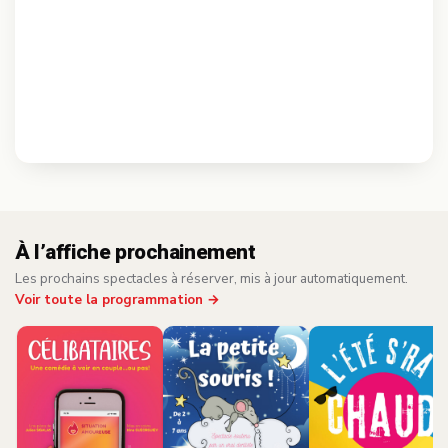
À l’affiche prochainement
Les prochains spectacles à réserver, mis à jour automatiquement.
Voir toute la programmation →