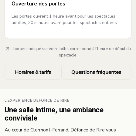
Ouverture des portes
Les portes ouvrent 1 heure avant pour les spectacles
adultes, 30 minutes avant pour les spectacles enfants.
⏰ L’horaire indiqué sur votre billet correspond à l’heure de début du
spectacle.
·
Horaires & tarifs
Questions fréquentes
L’EXPÉRIENCE DÉFONCE DE RIRE
Une salle intime, une ambiance
conviviale
Au cœur de Clermont-Ferrand, Défonce de Rire vous