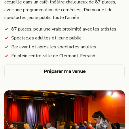
accueille dans un café-théâtre chaleureux de 87 places,
avec une programmation de comédies, d’humour et de
spectacles jeune public toute l’année.
87 places, pour une vraie proximité avec les artistes
Spectacles adultes et jeune public
Bar avant et après les spectacles adultes
En plein centre-ville de Clermont-Ferrand
Préparer ma venue