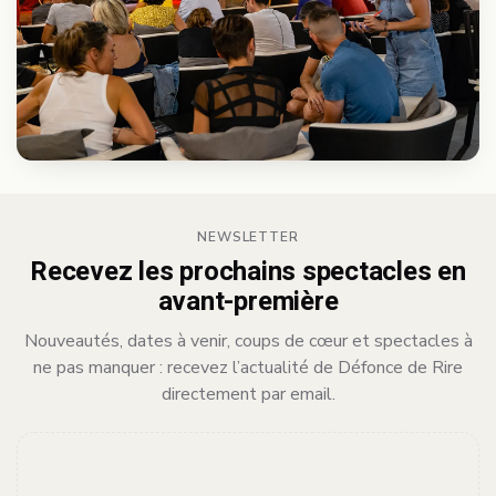
NEWSLETTER
Recevez les prochains spectacles en
avant-première
Nouveautés, dates à venir, coups de cœur et spectacles à
ne pas manquer : recevez l’actualité de Défonce de Rire
directement par email.