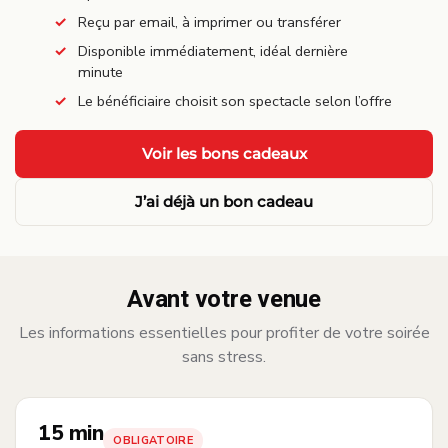
Reçu par email, à imprimer ou transférer
Disponible immédiatement, idéal dernière
minute
Le bénéficiaire choisit son spectacle selon l’offre
·
Voir les bons cadeaux
J’ai déjà un bon cadeau
Avant votre venue
Les informations essentielles pour profiter de votre soirée
sans stress.
15 min
OBLIGATOIRE