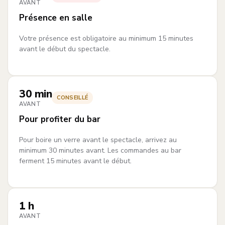
AVANT
Présence en salle
Votre présence est obligatoire au minimum 15 minutes
avant le début du spectacle.
30 min
CONSEILLÉ
AVANT
Pour profiter du bar
Pour boire un verre avant le spectacle, arrivez au
minimum 30 minutes avant. Les commandes au bar
ferment 15 minutes avant le début.
1 h
AVANT