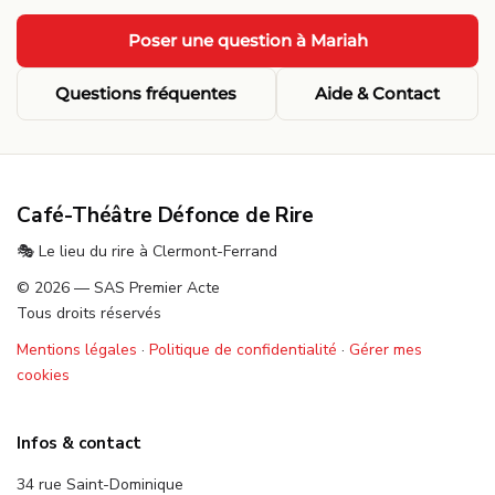
·
·
Poser une question à Mariah
Questions fréquentes
Aide & Contact
Café-Théâtre Défonce de Rire
🎭 Le lieu du rire à Clermont-Ferrand
© 2026 — SAS Premier Acte
Tous droits réservés
Mentions légales
·
Politique de confidentialité
·
Gérer mes
cookies
Infos & contact
34 rue Saint-Dominique