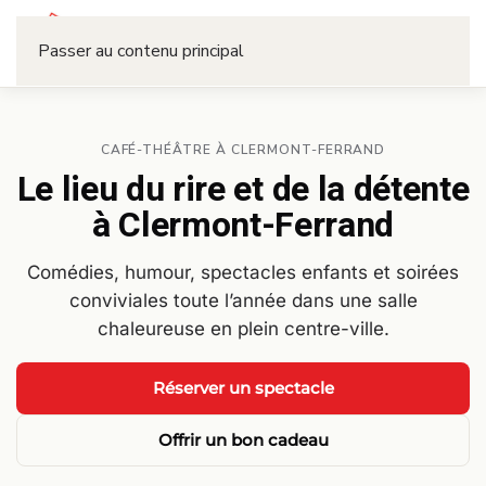
Réserver
Passer au contenu principal
CAFÉ-THÉÂTRE À CLERMONT-FERRAND
Le lieu du rire et de la détente
à
Clermont-Ferrand
Comédies, humour, spectacles enfants et soirées
conviviales toute l’année dans une salle
chaleureuse en plein centre-ville.
·
Réserver un spectacle
Offrir un bon cadeau