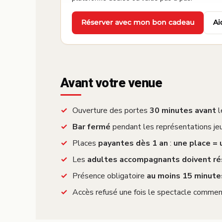
Réserver avec mon bon cadeau
Ai
·
Avant votre venue
Ouverture des portes
30 minutes avant
l
Bar fermé
pendant les représentations jeu
Places
payantes dès 1 an
:
une place =
Les
adultes accompagnants doivent ré
Présence obligatoire
au moins 15 minute
Accès refusé une fois le spectacle commen