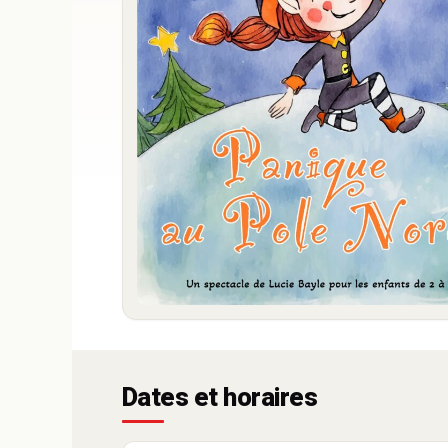
Dates et horaires