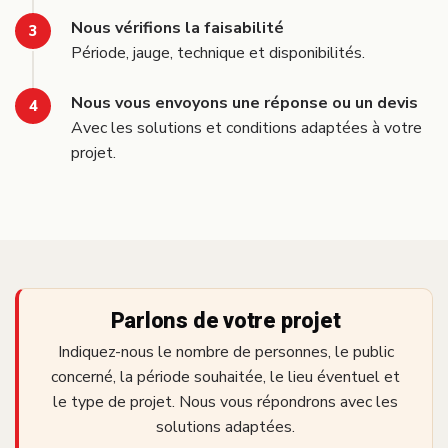
Nous vérifions la faisabilité
Période, jauge, technique et disponibilités.
Nous vous envoyons une réponse ou un devis
Avec les solutions et conditions adaptées à votre
projet.
Parlons de votre projet
Indiquez-nous le nombre de personnes, le public
concerné, la période souhaitée, le lieu éventuel et
le type de projet. Nous vous répondrons avec les
solutions adaptées.