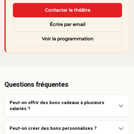
Contacter le théâtre
Écrire par email
Voir la programmation
Questions fréquentes
Peut-on offrir des bons cadeaux à plusieurs
salariés ?
Peut-on créer des bons personnalisés ?