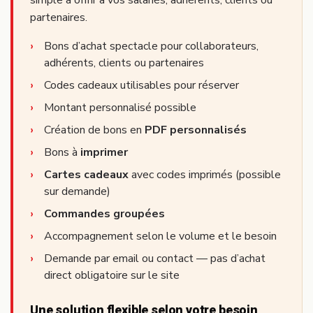
partenaires.
Bons d’achat spectacle pour collaborateurs,
adhérents, clients ou partenaires
Codes cadeaux utilisables pour réserver
Montant personnalisé possible
Création de bons en
PDF personnalisés
Bons à
imprimer
Cartes cadeaux
avec codes imprimés (possible
sur demande)
Commandes groupées
Accompagnement selon le volume et le besoin
Demande par email ou contact — pas d’achat
direct obligatoire sur le site
Une solution flexible selon votre besoin