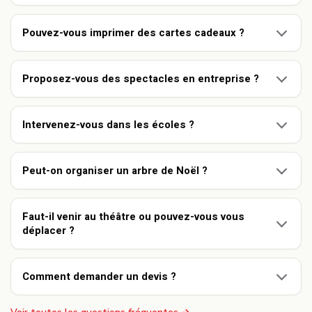
Pouvez-vous imprimer des cartes cadeaux ?
Proposez-vous des spectacles en entreprise ?
Intervenez-vous dans les écoles ?
Peut-on organiser un arbre de Noël ?
Faut-il venir au théâtre ou pouvez-vous vous
déplacer ?
Comment demander un devis ?