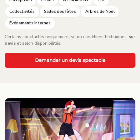
Collectivités
Salles des fêtes
Arbres de Noël
Événements internes
Certains spectacles uniquement, selon conditions techniques,
sur
devis
et selon disponibilités.
Demander un devis spectacle