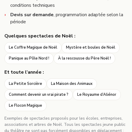
conditions techniques
Devis sur demande
, programmation adaptée selon la
période
Quelques spectacles de Noël :
Le Coffre Magique de Noël
Mystère et boules de Noël
Panique au Pôle Nord !
À la rescousse du Père Noël !
Et toute l’année :
La Petite Sorcière
La Maison des Animaux
Comment devenir un vrai pirate ?
Le Royaume d’Aliénor
Le Flocon Magique
Exemples de spectacles proposés pour les écoles, entreprises,
associations et arbres de Noël. Tous les spectacles jeune public
du théâtre ne sont pas forcément disponibles en déplacement :