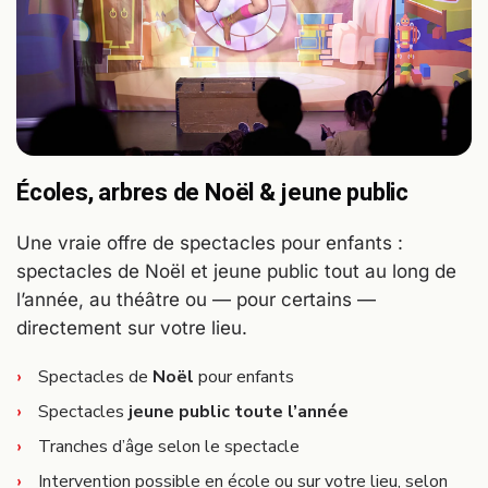
Écoles, arbres de Noël & jeune public
Une vraie offre de spectacles pour enfants :
spectacles de Noël et jeune public tout au long de
l’année, au théâtre ou — pour certains —
directement sur votre lieu.
Spectacles de
Noël
pour enfants
Spectacles
jeune public toute l’année
Tranches d’âge selon le spectacle
Intervention possible en école ou sur votre lieu, selon