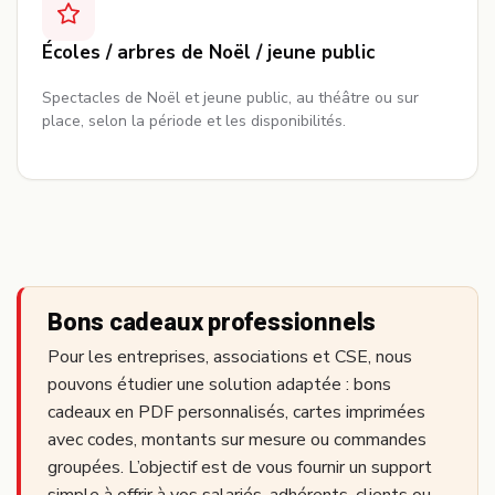
Écoles / arbres de Noël / jeune public
Spectacles de Noël et jeune public, au théâtre ou sur
place, selon la période et les disponibilités.
Bons cadeaux professionnels
Pour les entreprises, associations et CSE, nous
pouvons étudier une solution adaptée : bons
cadeaux en PDF personnalisés, cartes imprimées
avec codes, montants sur mesure ou commandes
groupées. L’objectif est de vous fournir un support
simple à offrir à vos salariés, adhérents, clients ou