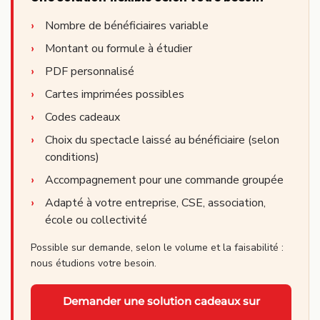
Nombre de bénéficiaires variable
Montant ou formule à étudier
PDF personnalisé
Cartes imprimées possibles
Codes cadeaux
Choix du spectacle laissé au bénéficiaire (selon
conditions)
Accompagnement pour une commande groupée
Adapté à votre entreprise, CSE, association,
école ou collectivité
Possible sur demande, selon le volume et la faisabilité :
nous étudions votre besoin.
Demander une solution cadeaux sur