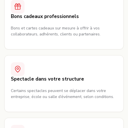
Bons cadeaux professionnels
Bons et cartes cadeaux sur mesure à offrir à vos
collaborateurs, adhérents, clients ou partenaires.
Spectacle dans votre structure
Certains spectacles peuvent se déplacer dans votre
entreprise, école ou salle d’événement, selon conditions.