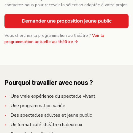
contactez-nous pour recevoir la sélection adaptée à votre projet.
Demander une proposition jeune public
Vous cherchez la programmation au théâtre ?
Voir la
programmation actuelle au théâtre →
Pourquoi travailler avec nous ?
Une vraie expérience du spectacle vivant
Une programmation variée
Des spectacles adultes et jeune public
Un format café-théâtre chaleureux