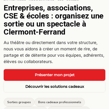
Entreprises, associations,
CSE & écoles : organisez une
sortie ou un spectacle à
Clermont-Ferrand
Au théâtre ou directement dans votre structure,
nous vous aidons à créer un moment de rire, de
partage et de détente pour vos équipes, adhérents,
élèves ou collaborateurs.
Présenter mon projet
Découvrir les solutions cadeaux
Sorties groupes
Bons cadeaux professionnels