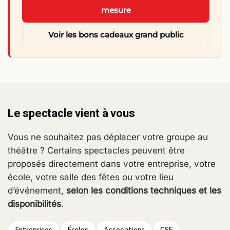
mesure
Voir les bons cadeaux grand public
Le spectacle vient à vous
Vous ne souhaitez pas déplacer votre groupe au
théâtre ? Certains spectacles peuvent être
proposés directement dans votre entreprise, votre
école, votre salle des fêtes ou votre lieu
d’événement,
selon les conditions techniques et les
disponibilités
.
Entreprises
Écoles
Associations
CSE