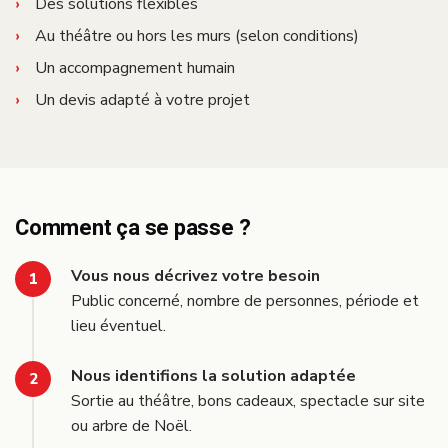
Des solutions flexibles
Au théâtre ou hors les murs (selon conditions)
Un accompagnement humain
Un devis adapté à votre projet
Comment ça se passe ?
Vous nous décrivez votre besoin
Public concerné, nombre de personnes, période et
lieu éventuel.
Nous identifions la solution adaptée
Sortie au théâtre, bons cadeaux, spectacle sur site
ou arbre de Noël.