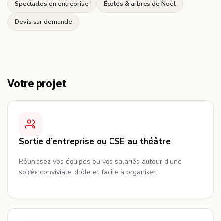
Spectacles en entreprise
Écoles & arbres de Noël
Devis sur demande
Votre projet
Sortie d’entreprise ou CSE au théâtre
Réunissez vos équipes ou vos salariés autour d’une
soirée conviviale, drôle et facile à organiser.