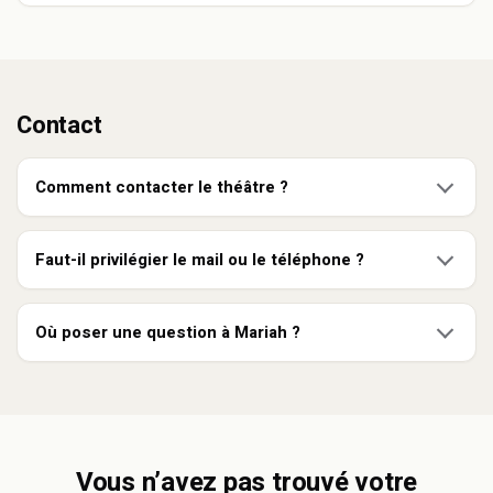
Contact
Comment contacter le théâtre ?
Faut-il privilégier le mail ou le téléphone ?
Où poser une question à Mariah ?
Vous n’avez pas trouvé votre