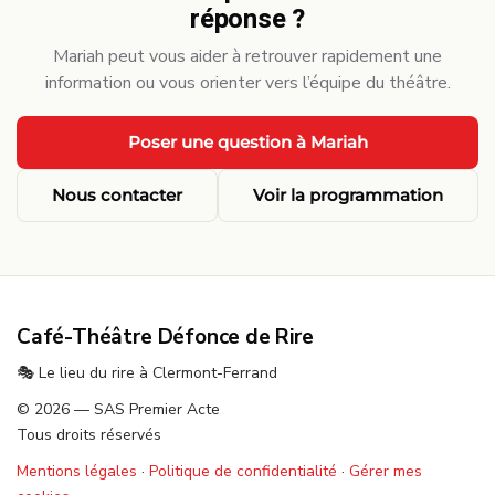
réponse ?
Mariah peut vous aider à retrouver rapidement une
information ou vous orienter vers l’équipe du théâtre.
Poser une question à Mariah
Nous contacter
Voir la programmation
Café-Théâtre Défonce de Rire
🎭 Le lieu du rire à Clermont-Ferrand
© 2026 — SAS Premier Acte
Tous droits réservés
Mentions légales
·
Politique de confidentialité
·
Gérer mes