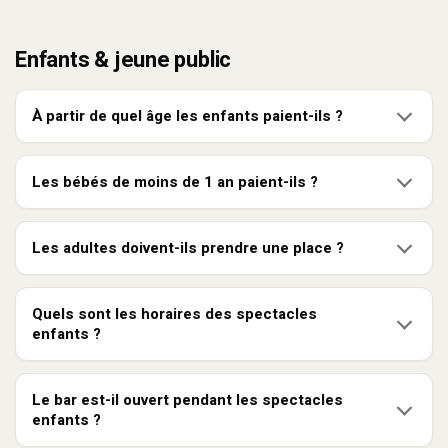
Enfants & jeune public
À partir de quel âge les enfants paient-ils ?
Les bébés de moins de 1 an paient-ils ?
Les adultes doivent-ils prendre une place ?
Quels sont les horaires des spectacles
enfants ?
Le bar est-il ouvert pendant les spectacles
enfants ?