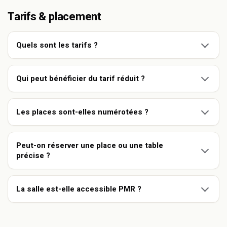
Tarifs & placement
Quels sont les tarifs ?
Qui peut bénéficier du tarif réduit ?
Les places sont-elles numérotées ?
Peut-on réserver une place ou une table
précise ?
La salle est-elle accessible PMR ?