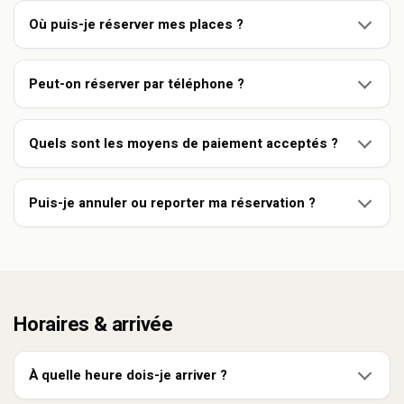
Où puis-je réserver mes places ?
Peut-on réserver par téléphone ?
Quels sont les moyens de paiement acceptés ?
Puis-je annuler ou reporter ma réservation ?
Horaires & arrivée
À quelle heure dois-je arriver ?