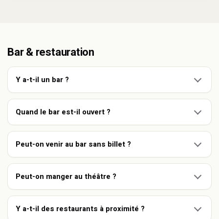
Bar & restauration
Y a-t-il un bar ?
Quand le bar est-il ouvert ?
Peut-on venir au bar sans billet ?
Peut-on manger au théâtre ?
Y a-t-il des restaurants à proximité ?