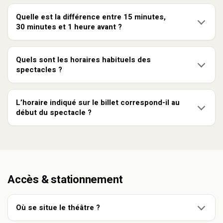
Quelle est la différence entre 15 minutes,
30 minutes et 1 heure avant ?
Quels sont les horaires habituels des
spectacles ?
L’horaire indiqué sur le billet correspond-il au
début du spectacle ?
Accès & stationnement
Où se situe le théâtre ?