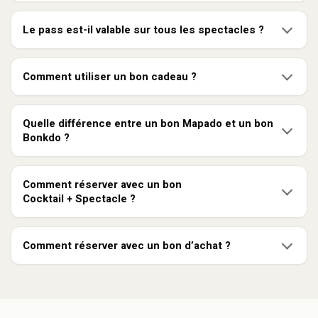
Le pass est-il valable sur tous les spectacles ?
Comment utiliser un bon cadeau ?
Quelle différence entre un bon Mapado et un bon
Bonkdo ?
Comment réserver avec un bon
Cocktail + Spectacle ?
Comment réserver avec un bon d’achat ?