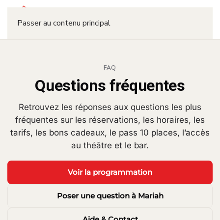
Réserver
Passer au contenu principal
FAQ
Questions fréquentes
Retrouvez les réponses aux questions les plus
fréquentes sur les réservations, les horaires, les
tarifs, les bons cadeaux, le pass 10 places, l’accès
au théâtre et le bar.
Voir la programmation
Poser une question à Mariah
Aide & Contact