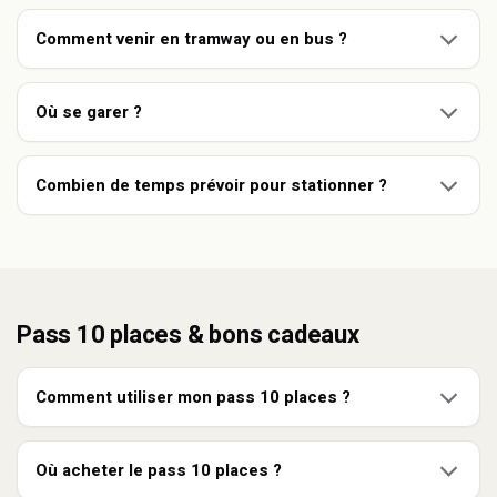
Comment venir en tramway ou en bus ?
Où se garer ?
Combien de temps prévoir pour stationner ?
Pass 10 places & bons cadeaux
Comment utiliser mon pass 10 places ?
Où acheter le pass 10 places ?