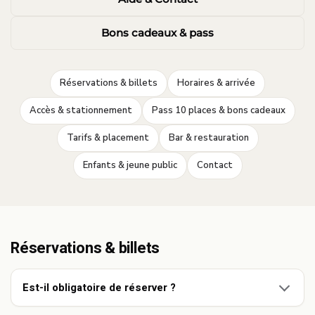
Bons cadeaux & pass
·
·
Réservations & billets
Horaires & arrivée
·
·
Accès & stationnement
Pass 10 places & bons cadeaux
·
·
Tarifs & placement
Bar & restauration
·
Enfants & jeune public
Contact
Réservations & billets
Est-il obligatoire de réserver ?