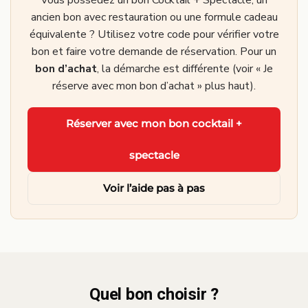
ancien bon avec restauration ou une formule cadeau
équivalente ? Utilisez votre code pour vérifier votre
bon et faire votre demande de réservation. Pour un
bon d’achat
, la démarche est différente (voir « Je
réserve avec mon bon d’achat » plus haut).
·
Réserver avec mon bon cocktail +
spectacle
Voir l’aide pas à pas
Quel bon choisir ?