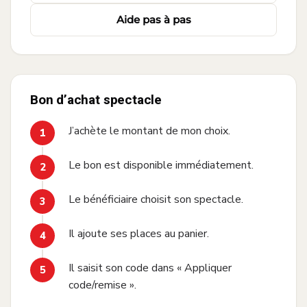
Aide pas à pas
Bon d’achat spectacle
J’achète le montant de mon choix.
Le bon est disponible immédiatement.
Le bénéficiaire choisit son spectacle.
Il ajoute ses places au panier.
Il saisit son code dans « Appliquer
code/remise ».