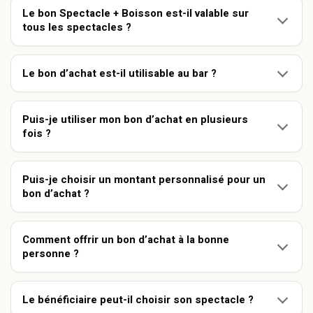
Le bon Spectacle + Boisson est-il valable sur
tous les spectacles ?
Le bon d’achat est-il utilisable au bar ?
Puis-je utiliser mon bon d’achat en plusieurs
fois ?
Puis-je choisir un montant personnalisé pour un
bon d’achat ?
Comment offrir un bon d’achat à la bonne
personne ?
Le bénéficiaire peut-il choisir son spectacle ?