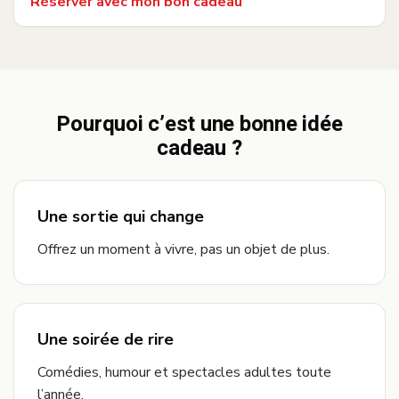
Réserver avec mon bon cadeau
Pourquoi c’est une bonne idée
cadeau ?
Une sortie qui change
Offrez un moment à vivre, pas un objet de plus.
Une soirée de rire
Comédies, humour et spectacles adultes toute
l’année.