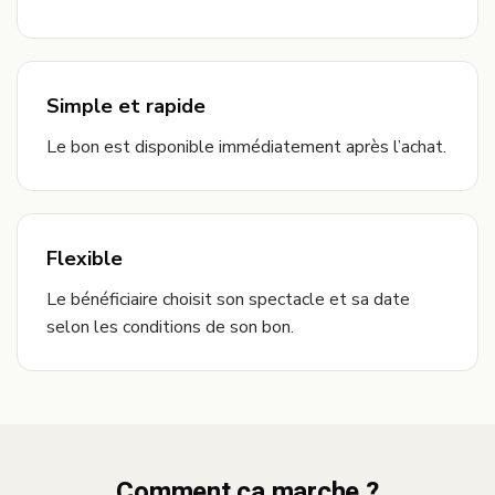
Simple et rapide
Le bon est disponible immédiatement après l’achat.
Flexible
Le bénéficiaire choisit son spectacle et sa date
selon les conditions de son bon.
Comment ça marche ?