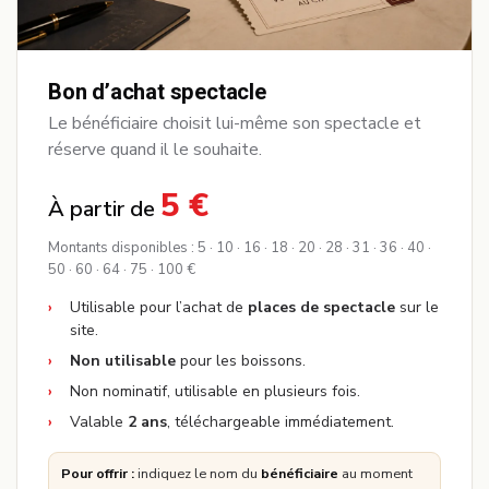
Bon d’achat spectacle
Le bénéficiaire choisit lui-même son spectacle et
réserve quand il le souhaite.
5 €
À partir de
Montants disponibles : 5 · 10 · 16 · 18 · 20 · 28 · 31 · 36 · 40 ·
50 · 60 · 64 · 75 · 100 €
Utilisable pour l’achat de
places de spectacle
sur le
site.
Non utilisable
pour les boissons.
Non nominatif, utilisable en plusieurs fois.
Valable
2 ans
, téléchargeable immédiatement.
Pour offrir :
indiquez le nom du
bénéficiaire
au moment