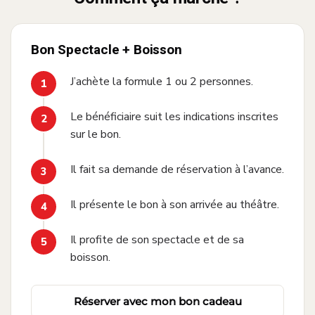
Bon Spectacle + Boisson
J’achète la formule 1 ou 2 personnes.
Le bénéficiaire suit les indications inscrites
sur le bon.
Il fait sa demande de réservation à l’avance.
Il présente le bon à son arrivée au théâtre.
Il profite de son spectacle et de sa
boisson.
·
Réserver avec mon bon cadeau