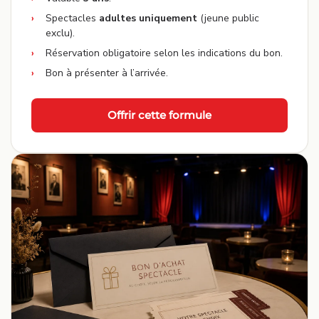
Spectacles
adultes uniquement
(jeune public
exclu).
Réservation obligatoire selon les indications du bon.
Bon à présenter à l’arrivée.
Offrir cette formule