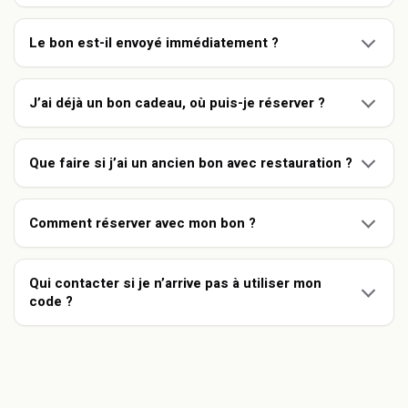
Le bon est-il envoyé immédiatement ?
J’ai déjà un bon cadeau, où puis-je réserver ?
Que faire si j’ai un ancien bon avec restauration ?
Comment réserver avec mon bon ?
Qui contacter si je n’arrive pas à utiliser mon
code ?