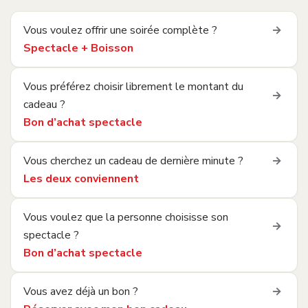
Vous voulez offrir une soirée complète ?
 → 
Spectacle + Boisson
Vous préférez choisir librement le montant du
 → 
cadeau ?
Bon d’achat spectacle
Vous cherchez un cadeau de dernière minute ?
 → 
Les deux conviennent
Vous voulez que la personne choisisse son
 → 
spectacle ?
Bon d’achat spectacle
Vous avez déjà un bon ?
 → 