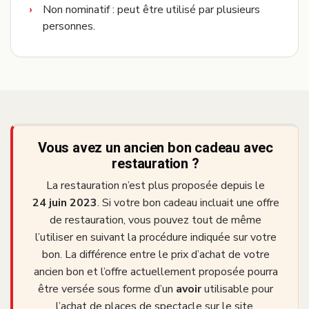
Non nominatif : peut être utilisé par plusieurs
personnes.
Vous avez un ancien bon cadeau avec
restauration ?
La restauration n’est plus proposée depuis le
24 juin 2023
. Si votre bon cadeau incluait une offre
de restauration, vous pouvez tout de même
l’utiliser en suivant la procédure indiquée sur votre
bon. La différence entre le prix d’achat de votre
ancien bon et l’offre actuellement proposée pourra
être versée sous forme d’un
avoir
utilisable pour
l’achat de places de spectacle sur le site.