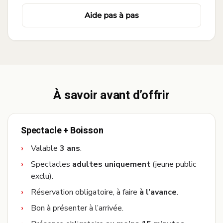
Aide pas à pas
À savoir avant d’offrir
Spectacle + Boisson
Valable
3 ans
.
Spectacles
adultes uniquement
(jeune public
exclu).
Réservation obligatoire, à faire
à l’avance
.
Bon à présenter à l’arrivée.