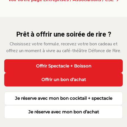
Prêt à offrir une soirée de rire ?
Choisissez votre formule, recevez votre bon cadeau et
offrez un moment à vivre au café-théâtre Défonce de Rire.
·
Offrir Spectacle + Boisson
Offrir un bon d’achat
·
Je réserve avec mon bon cocktail + spectacle
Je réserve avec mon bon d’achat