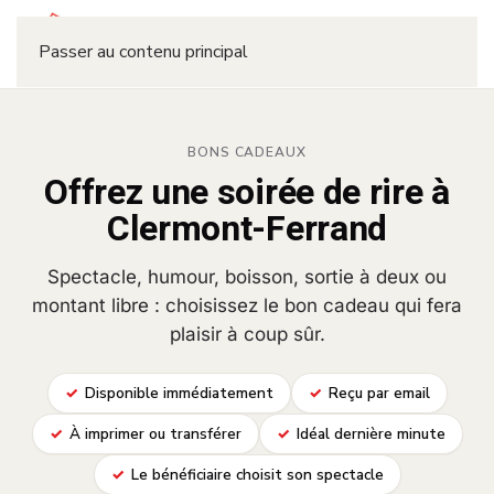
Réserver
Passer au contenu principal
BONS CADEAUX
Offrez une soirée de rire à
Clermont-Ferrand
Spectacle, humour, boisson, sortie à deux ou
montant libre : choisissez le bon cadeau qui fera
plaisir à coup sûr.
Disponible immédiatement
Reçu par email
À imprimer ou transférer
Idéal dernière minute
Le bénéficiaire choisit son spectacle