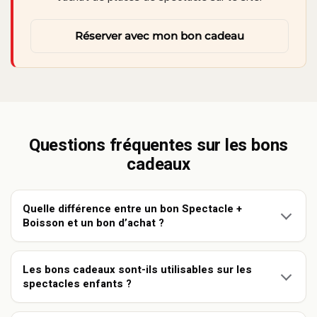
Réserver avec mon bon cadeau
Questions fréquentes sur les bons
cadeaux
Quelle différence entre un bon Spectacle +
Boisson et un bon d’achat ?
Les bons cadeaux sont-ils utilisables sur les
spectacles enfants ?