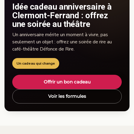
Idée cadeau anniversaire à
Clermont-Ferrand : offrez
une soirée au théâtre
Un anniversaire mérite un moment à vivre, pas
seulement un objet : offrez une soirée de rire au
café-théâtre Défonce de Rire.
Un cadeau qui change
Offrir un bon cadeau
Voir les formules