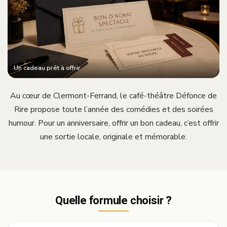
Un cadeau prêt à offrir
Au cœur de Clermont-Ferrand, le café-théâtre Défonce de
Rire propose toute l’année des comédies et des soirées
humour. Pour un anniversaire, offrir un bon cadeau, c’est offrir
une sortie locale, originale et mémorable.
Quelle formule choisir ?