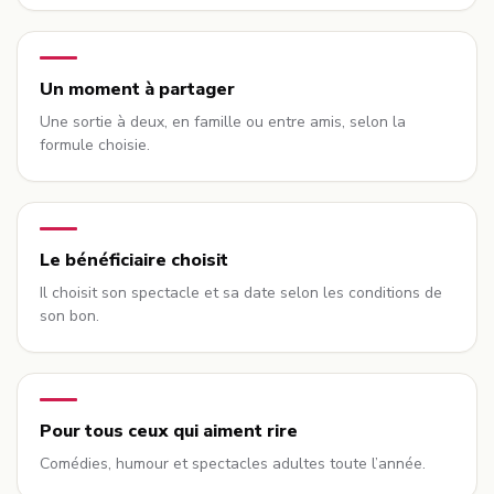
Un moment à partager
Une sortie à deux, en famille ou entre amis, selon la
formule choisie.
Le bénéficiaire choisit
Il choisit son spectacle et sa date selon les conditions de
son bon.
Pour tous ceux qui aiment rire
Comédies, humour et spectacles adultes toute l’année.