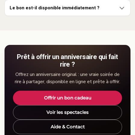
Le bon est-il disponible immédiatement ?
Prêt à offrir un anniversaire qui fait
rire ?
Offrez un anniversaire original : une vraie soirée de
rire à partager, disponible en ligne et prête à offrir.
Offrir un bon cadeau
Voir les spectacles
Aide & Contact