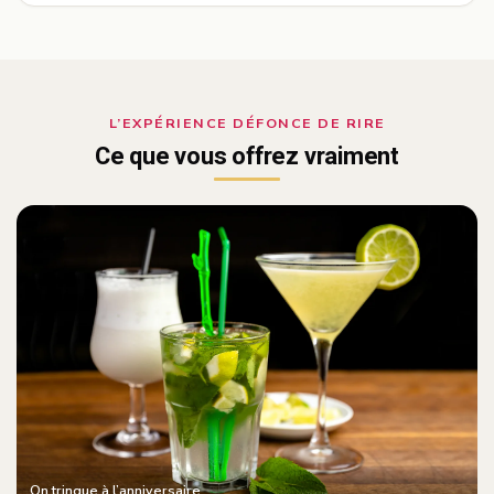
L’EXPÉRIENCE DÉFONCE DE RIRE
Ce que vous offrez vraiment
On trinque à l’anniversaire