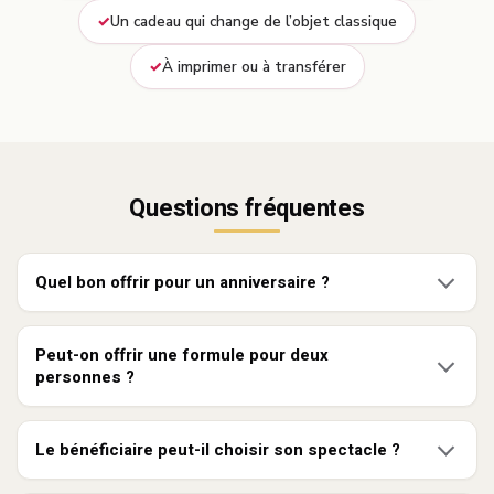
Un cadeau qui change de l’objet classique
À imprimer ou à transférer
Questions fréquentes
Quel bon offrir pour un anniversaire ?
Peut-on offrir une formule pour deux
personnes ?
Le bénéficiaire peut-il choisir son spectacle ?