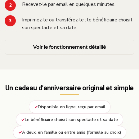
Recevez-le par email en quelques minutes.
Imprimez-le ou transférez-le : le bénéficiaire choisit
son spectacle et sa date.
Voir le fonctionnement détaillé
Un cadeau d’anniversaire original et simple
Disponible en ligne, reçu par email
Le bénéficiaire choisit son spectacle et sa date
À deux, en famille ou entre amis (formule au choix)