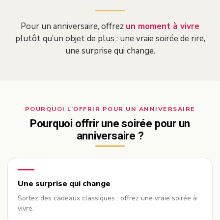
Pour un anniversaire, offrez
un moment à vivre
plutôt qu’un objet de plus : une vraie soirée de rire,
une surprise qui change.
POURQUOI L’OFFRIR POUR UN ANNIVERSAIRE
Pourquoi offrir une soirée pour un
anniversaire ?
Une surprise qui change
Sortez des cadeaux classiques : offrez une vraie soirée à
vivre.