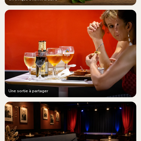
Une sortie à partager