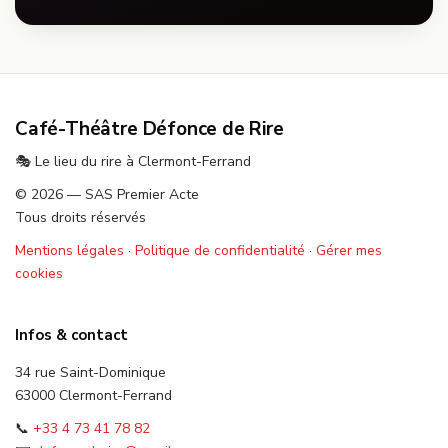
Café-Théâtre Défonce de Rire
🎭 Le lieu du rire à Clermont-Ferrand
© 2026 — SAS Premier Acte
Tous droits réservés
Mentions légales
·
Politique de confidentialité
·
Gérer mes
cookies
Infos & contact
34 rue Saint-Dominique
63000 Clermont-Ferrand
📞
+33 4 73 41 78 82