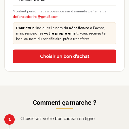
Montant personnalisé possible
sur demande
par email à
defoncederire@gmail.com
.
Pour offrir :
indiquez le nom du
bénéficiaire
à l’achat,
mais renseignez
votre propre email
; vous recevez le
bon, au nom du bénéficiaire, prêt à transférer.
Choisir un bon d’achat
Comment ça marche ?
Choisissez votre bon cadeau en ligne.