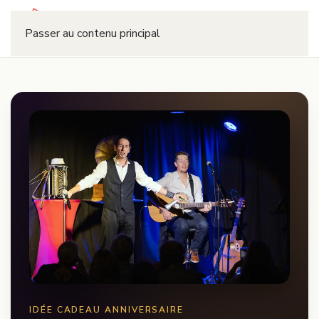
Réserver
Passer au contenu principal
IDÉE CADEAU ANNIVERSAIRE