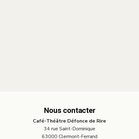
Nous contacter
Café-Théâtre Défonce de Rire
34 rue Saint-Dominique
63000 Clermont-Ferrand