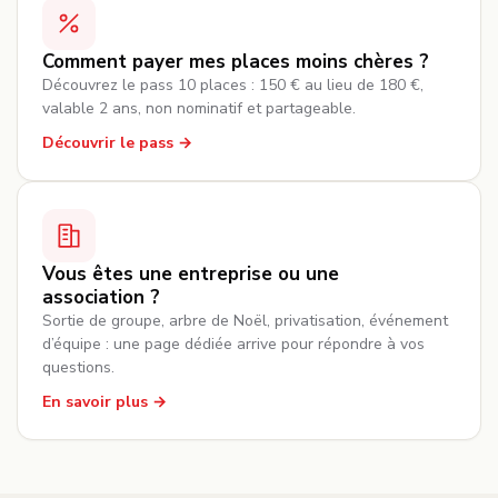
Comment payer mes places moins chères ?
Découvrez le pass 10 places : 150 € au lieu de 180 €,
valable 2 ans, non nominatif et partageable.
Découvrir le pass
Vous êtes une entreprise ou une
association ?
Sortie de groupe, arbre de Noël, privatisation, événement
d’équipe : une page dédiée arrive pour répondre à vos
questions.
En savoir plus