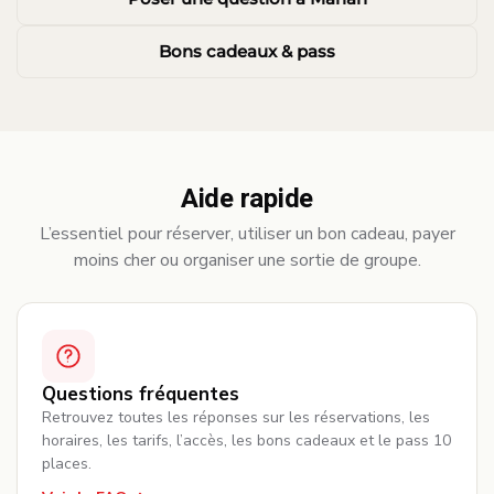
Bons cadeaux & pass
Aide rapide
L’essentiel pour réserver, utiliser un bon cadeau, payer
moins cher ou organiser une sortie de groupe.
Questions fréquentes
Retrouvez toutes les réponses sur les réservations, les
horaires, les tarifs, l’accès, les bons cadeaux et le pass 10
places.