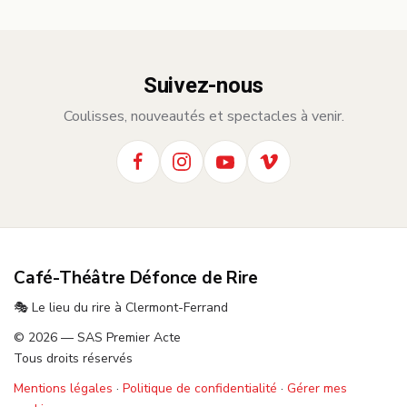
Suivez-nous
Coulisses, nouveautés et spectacles à venir.
Café-Théâtre Défonce de Rire
🎭 Le lieu du rire à Clermont-Ferrand
© 2026 — SAS Premier Acte
Tous droits réservés
Mentions légales
·
Politique de confidentialité
·
Gérer mes