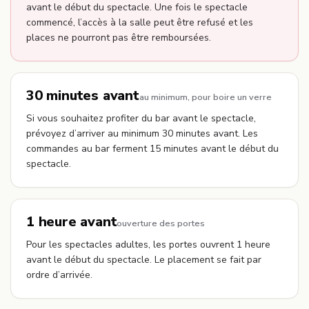
avant le début du spectacle. Une fois le spectacle
commencé, l’accès à la salle peut être refusé et les
places ne pourront pas être remboursées.
30 minutes avant
au minimum, pour boire un verre
Si vous souhaitez profiter du bar avant le spectacle,
prévoyez d’arriver au minimum 30 minutes avant. Les
commandes au bar ferment 15 minutes avant le début du
spectacle.
1 heure avant
ouverture des portes
Pour les spectacles adultes, les portes ouvrent 1 heure
avant le début du spectacle. Le placement se fait par
ordre d’arrivée.