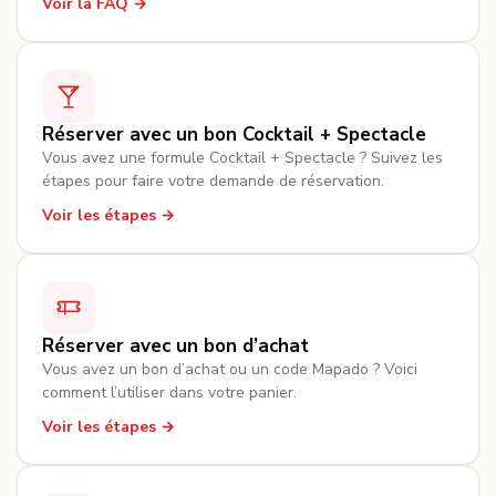
Voir la FAQ
Réserver avec un bon Cocktail + Spectacle
Vous avez une formule Cocktail + Spectacle ? Suivez les
étapes pour faire votre demande de réservation.
Voir les étapes
Réserver avec un bon d’achat
Vous avez un bon d’achat ou un code Mapado ? Voici
comment l’utiliser dans votre panier.
Voir les étapes