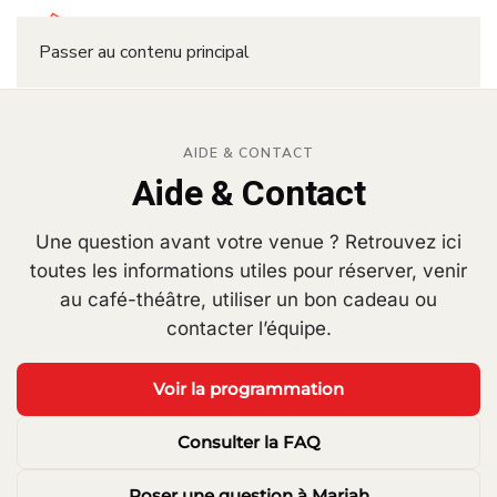
Réserver
Passer au contenu principal
AIDE & CONTACT
Aide & Contact
Une question avant votre venue ? Retrouvez ici
toutes les informations utiles pour réserver, venir
au café-théâtre, utiliser un bon cadeau ou
contacter l’équipe.
Voir la programmation
Consulter la FAQ
Poser une question à Mariah