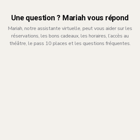
Une question ? Mariah vous répond
Mariah, notre assistante virtuelle, peut vous aider sur les
réservations, les bons cadeaux, les horaires, l’accès au
théâtre, le pass 10 places et les questions fréquentes.