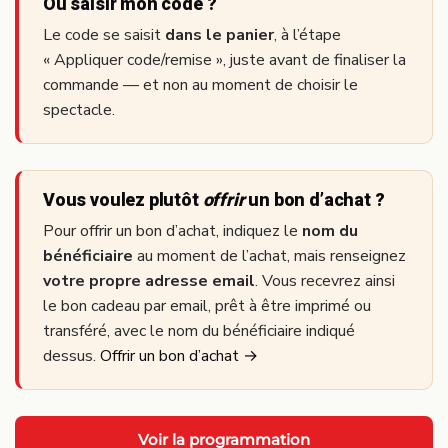
Où saisir mon code ?
Le code se saisit
dans le panier
, à l’étape
« Appliquer code/remise », juste avant de finaliser la
commande — et non au moment de choisir le
spectacle.
Vous voulez plutôt
offrir
un bon d’achat ?
Pour offrir un bon d’achat, indiquez le
nom du
bénéficiaire
au moment de l’achat, mais renseignez
votre propre adresse email
. Vous recevrez ainsi
le bon cadeau par email, prêt à être imprimé ou
transféré, avec le nom du bénéficiaire indiqué
dessus.
Offrir un bon d’achat →
Voir la programmation