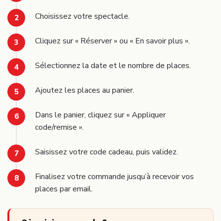
Choisissez votre spectacle.
Cliquez sur « Réserver » ou « En savoir plus ».
Sélectionnez la date et le nombre de places.
Ajoutez les places au panier.
Dans le panier, cliquez sur « Appliquer
code/remise ».
Saisissez votre code cadeau, puis validez.
Finalisez votre commande jusqu’à recevoir vos
places par email.