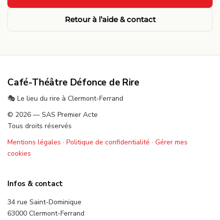
Retour à l’aide & contact
Café-Théâtre Défonce de Rire
🎭 Le lieu du rire à Clermont-Ferrand
© 2026 — SAS Premier Acte
Tous droits réservés
Mentions légales
·
Politique de confidentialité
·
Gérer mes
cookies
Infos & contact
34 rue Saint-Dominique
63000 Clermont-Ferrand