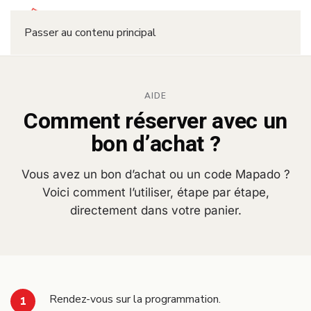
Réserver
Passer au contenu principal
AIDE
Comment réserver avec un
bon d’achat ?
Vous avez un bon d’achat ou un code Mapado ?
Voici comment l’utiliser, étape par étape,
directement dans votre panier.
Rendez-vous sur la programmation.