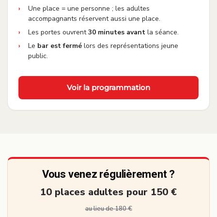
Une place = une personne ; les adultes
accompagnants réservent aussi une place.
Les portes ouvrent
30 minutes avant
la séance.
Le
bar est fermé
lors des représentations jeune
public.
Voir la programmation
Vous venez régulièrement ?
10 places adultes pour 150 €
au lieu de 180 €