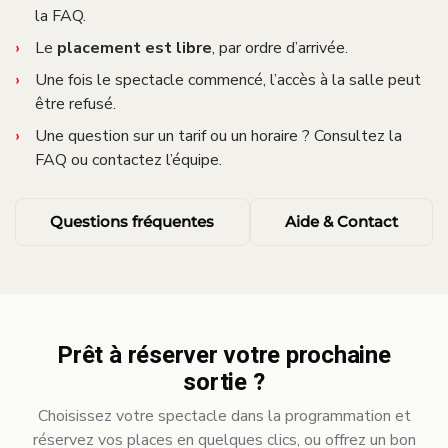
la FAQ.
Le
placement est libre
, par ordre d’arrivée.
Une fois le spectacle commencé, l’accès à la salle peut
être refusé.
Une question sur un tarif ou un horaire ? Consultez la
FAQ ou contactez l’équipe.
Questions fréquentes
Aide & Contact
Prêt à réserver votre prochaine
sortie ?
Choisissez votre spectacle dans la programmation et
réservez vos places en quelques clics, ou offrez un bon