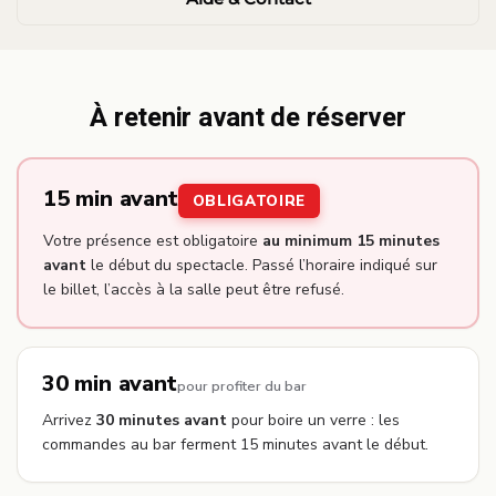
À retenir avant de réserver
15 min avant
OBLIGATOIRE
Votre présence est obligatoire
au minimum 15 minutes
avant
le début du spectacle. Passé l’horaire indiqué sur
le billet, l’accès à la salle peut être refusé.
30 min avant
pour profiter du bar
Arrivez
30 minutes avant
pour boire un verre : les
commandes au bar ferment 15 minutes avant le début.