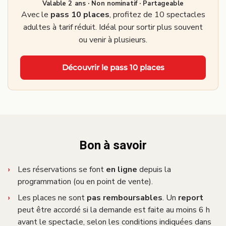
Valable 2 ans · Non nominatif · Partageable
Avec le
pass 10 places
, profitez de 10 spectacles
adultes à tarif réduit. Idéal pour sortir plus souvent
ou venir à plusieurs.
Découvrir le pass 10 places
Bon à savoir
Les réservations se font
en ligne
depuis la
programmation (ou en point de vente).
Les places ne sont
pas remboursables
. Un
report
peut être accordé si la demande est faite au moins 6 h
avant le spectacle, selon les conditions indiquées dans