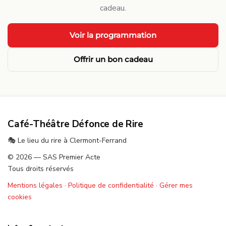
cadeau.
Voir la programmation
Offrir un bon cadeau
Café-Théâtre Défonce de Rire
🎭 Le lieu du rire à Clermont-Ferrand
© 2026 — SAS Premier Acte
Tous droits réservés
Mentions légales
·
Politique de confidentialité
·
Gérer mes
cookies