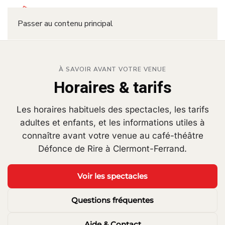
Réserver
Passer au contenu principal
À SAVOIR AVANT VOTRE VENUE
Horaires & tarifs
Les horaires habituels des spectacles, les tarifs
adultes et enfants, et les informations utiles à
connaître avant votre venue au café-théâtre
Défonce de Rire à Clermont-Ferrand.
Voir les spectacles
Questions fréquentes
Aide & Contact