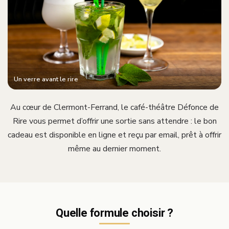
Un verre avant le rire
Au cœur de Clermont-Ferrand, le café-théâtre Défonce de
Rire vous permet d’offrir une sortie sans attendre : le bon
cadeau est disponible en ligne et reçu par email, prêt à offrir
même au dernier moment.
Quelle formule choisir ?