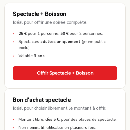
Spectacle + Boisson
Idéal pour offrir une soirée complète.
25 €
pour 1 personne,
50 €
pour 2 personnes.
Spectacles
adultes uniquement
(jeune public
exclu).
Valable
3 ans
.
Offrir Spectacle + Boisson
Bon d’achat spectacle
Idéal pour choisir librement le montant à offrir.
Montant libre,
dès 5 €
, pour des places de spectacle.
Non nominatif, utilisable en plusieurs fois.