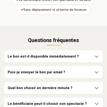
Sans déplacement ni attente de livraison
Questions fréquentes
Le bon est-il disponible immédiatement ?
Puis-je envoyer le bon par email ?
Quel bon choisir en dernière minute ?
Le bénéficiaire peut-il choisir son spectacle ?