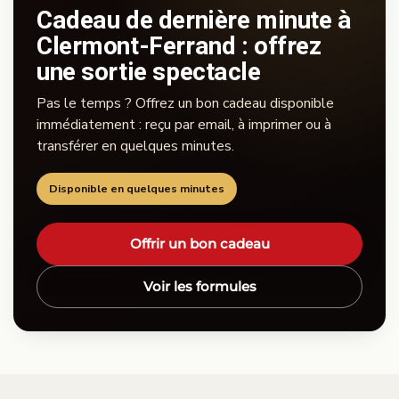
Cadeau de dernière minute à
Clermont-Ferrand : offrez
une sortie spectacle
Pas le temps ? Offrez un bon cadeau disponible
immédiatement : reçu par email, à imprimer ou à
transférer en quelques minutes.
Disponible en quelques minutes
Offrir un bon cadeau
Voir les formules