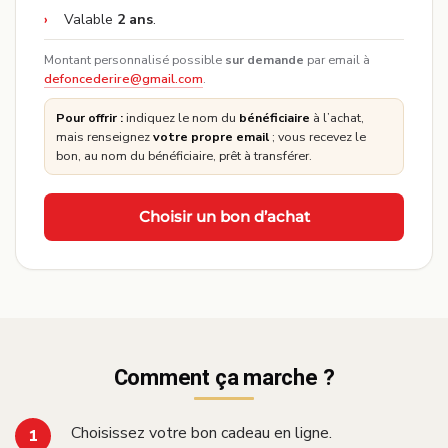
Valable
2 ans
.
Montant personnalisé possible
sur demande
par email à
defoncederire@gmail.com
.
Pour offrir :
indiquez le nom du
bénéficiaire
à l’achat,
mais renseignez
votre propre email
; vous recevez le
bon, au nom du bénéficiaire, prêt à transférer.
Choisir un bon d’achat
Comment ça marche ?
Choisissez votre bon cadeau en ligne.