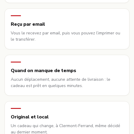
Reçu par email
Vous le recevez par email, puis vous pouvez l’imprimer ou
le transférer.
Quand on manque de temps
Aucun déplacement, aucune attente de livraison : le
cadeau est prêt en quelques minutes.
Original et local
Un cadeau qui change, à Clermont-Ferrand, même décidé
au dernier moment.