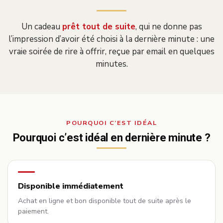
Un cadeau
prêt tout de suite
, qui ne donne pas
l’impression d’avoir été choisi à la dernière minute : une
vraie soirée de rire à offrir, reçue par email en quelques
minutes.
POURQUOI C’EST IDÉAL
Pourquoi c’est idéal en dernière minute ?
Disponible immédiatement
Achat en ligne et bon disponible tout de suite après le
paiement.