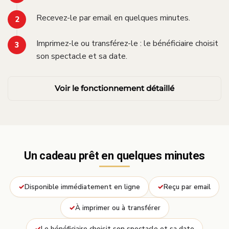
Recevez-le par email en quelques minutes.
Imprimez-le ou transférez-le : le bénéficiaire choisit
son spectacle et sa date.
Voir le fonctionnement détaillé
Un cadeau prêt en quelques minutes
Disponible immédiatement en ligne
Reçu par email
À imprimer ou à transférer
Le bénéficiaire choisit son spectacle et sa date