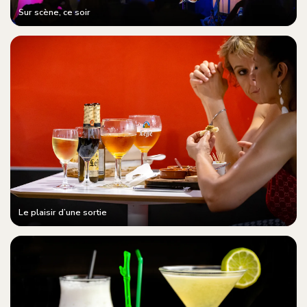
Sur scène, ce soir
Le plaisir d’une sortie