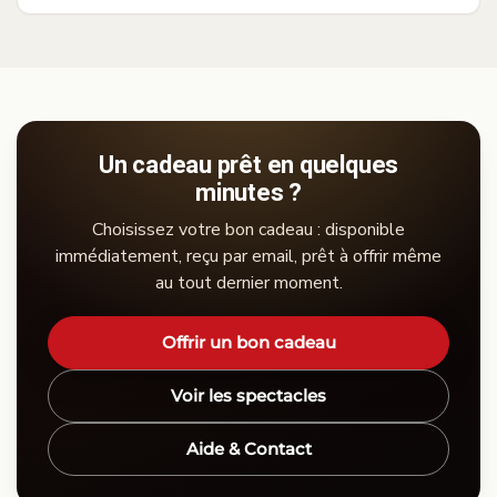
Un cadeau prêt en quelques
minutes ?
Choisissez votre bon cadeau : disponible
immédiatement, reçu par email, prêt à offrir même
au tout dernier moment.
Offrir un bon cadeau
Voir les spectacles
Aide & Contact