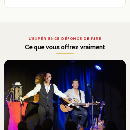
L’EXPÉRIENCE DÉFONCE DE RIRE
Ce que vous offrez vraiment