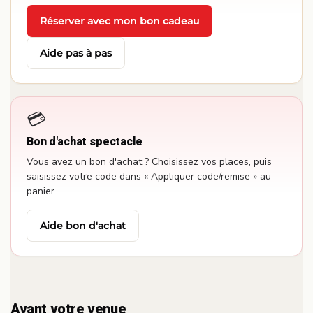
Réserver avec mon bon cadeau
·
Aide pas à pas
💳
Bon d'achat spectacle
Vous avez un bon d'achat ? Choisissez vos places, puis
saisissez votre code dans « Appliquer code/remise » au
panier.
Aide bon d'achat
Avant votre venue