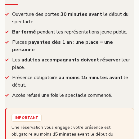
Ouverture des portes
30 minutes avant
le début du
spectacle.
Bar fermé
pendant les représentations jeune public.
Places
payantes dès 1 an
:
une place = une
personne
.
Les
adultes accompagnants doivent réserver
leur
place.
Présence obligatoire
au moins 15 minutes avant
le
début.
Accès refusé une fois le spectacle commencé.
IMPORTANT
Une réservation vous engage : votre présence est
obligatoire au moins
15 minutes avant
le début du