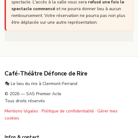
spectacle. L'accès à la salle vous sera
refusé une fois le
spectacle commencé
et ne pourra donner lieu à aucun
remboursement. Votre réservation ne pourra pas non plus
être déplacée sur une autre représentation.
Café-Théâtre Défonce de Rire
🎭 Le lieu du rire à Clermont-Ferrand
© 2026 — SAS Premier Acte
Tous droits réservés
Mentions légales
·
Politique de confidentialité
·
Gérer mes
cookies
Infos & contact