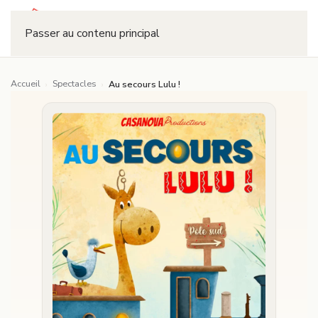
Réserver
Passer au contenu principal
Accueil
Spectacles
›
›
Au secours Lulu !