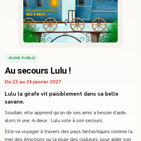
JEUNE PUBLIC
Au secours Lulu !
Du 23 au 24 janvier 2027
Lulu la girafe vit paisiblement dans sa belle
savane.
Soudain, elle apprend qu’un de ses amis a besoin d’aide,
alors ni une, ni deux : Lulu vole à son secours.
Elle va voyager à travers des pays fantastiques comme la
mer des émotions ou la pluie des couleurs, pour aider son