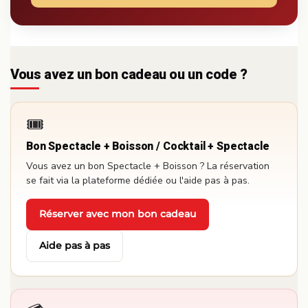
Vous avez un bon cadeau ou un code ?
🎟️
Bon Spectacle + Boisson / Cocktail + Spectacle
Vous avez un bon Spectacle + Boisson ? La réservation
se fait via la plateforme dédiée ou l'aide pas à pas.
Réserver avec mon bon cadeau
·
Aide pas à pas