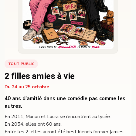
TOUT PUBLIC
2 filles amies à vie
Du 24 au 25 octobre
40 ans d’amitié dans une comédie pas comme les
autres.
En 2011, Manon et Laura se rencontrent au lycée.
En 2054, elles ont 60 ans.
Entre les 2, elles auront été best friends forever (amies