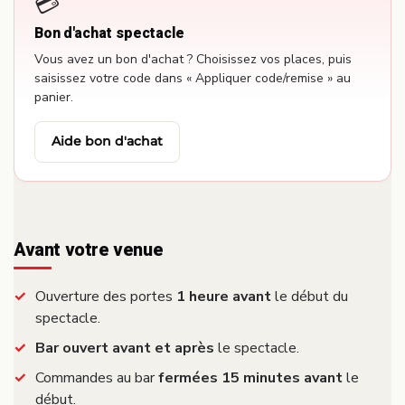
💳
Bon d'achat spectacle
Vous avez un bon d'achat ? Choisissez vos places, puis
saisissez votre code dans « Appliquer code/remise » au
panier.
Aide bon d'achat
Avant votre venue
Ouverture des portes
1 heure avant
le début du
spectacle.
Bar ouvert avant et après
le spectacle.
Commandes au bar
fermées 15 minutes avant
le
début.