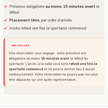
Présence obligatoire
au moins 15 minutes avant
le
début.
Placement libre
, par ordre d'arrivée.
Accès refusé une fois le spectacle commencé.
IMPORTANT
Une réservation vous engage : votre présence est
obligatoire au moins
15 minutes avant
le début du
spectacle. L'accès à la salle vous sera
refusé une fois le
spectacle commencé
et ne pourra donner lieu à aucun
remboursement. Votre réservation ne pourra pas non plus
être déplacée sur une autre représentation.