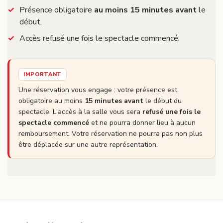
Présence obligatoire
au moins 15 minutes avant
le
début.
Accès refusé une fois le spectacle commencé.
IMPORTANT
Une réservation vous engage : votre présence est
obligatoire au moins
15 minutes avant
le début du
spectacle. L'accès à la salle vous sera
refusé une fois le
spectacle commencé
et ne pourra donner lieu à aucun
remboursement. Votre réservation ne pourra pas non plus
être déplacée sur une autre représentation.