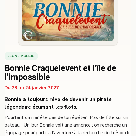
JEUNE PUBLIC
Bonnie Craquelevent et l’île de
l’impossible
Du 23 au 24 janvier 2027
Bonnie a toujours rêvé de devenir un pirate
légendaire écumant les flots.
Pourtant on n’arrête pas de lui répéter : Pas de fille sur un
bateau. Un jour Bonnie voit une annonce : on recherche un
équipage pour partir à l’aventure à la recherche du trésor de