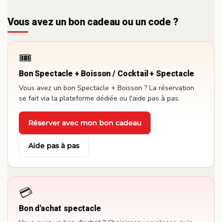
Vous avez un bon cadeau ou un code ?
🎟️
Bon Spectacle + Boisson / Cocktail + Spectacle
Vous avez un bon Spectacle + Boisson ? La réservation
se fait via la plateforme dédiée ou l'aide pas à pas.
Réserver avec mon bon cadeau
·
Aide pas à pas
💳
Bon d'achat spectacle