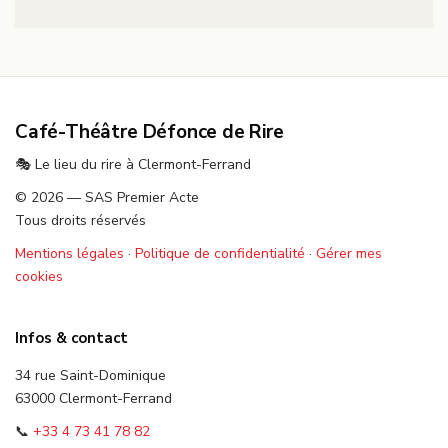
Café-Théâtre Défonce de Rire
🎭 Le lieu du rire à Clermont-Ferrand
© 2026 — SAS Premier Acte
Tous droits réservés
Mentions légales
·
Politique de confidentialité
·
Gérer mes
cookies
Infos & contact
34 rue Saint-Dominique
63000 Clermont-Ferrand
📞
+33 4 73 41 78 82