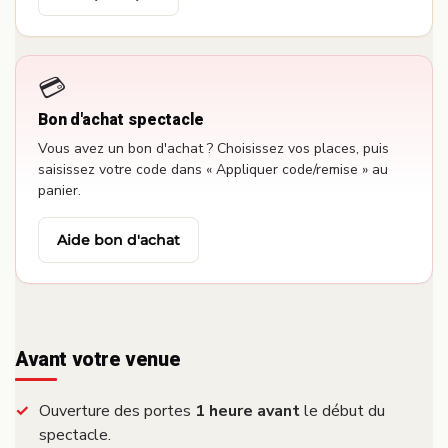
💳
Bon d'achat spectacle
Vous avez un bon d'achat ? Choisissez vos places, puis
saisissez votre code dans « Appliquer code/remise » au
panier.
Aide bon d'achat
Avant votre venue
Ouverture des portes
1 heure avant
le début du
spectacle.