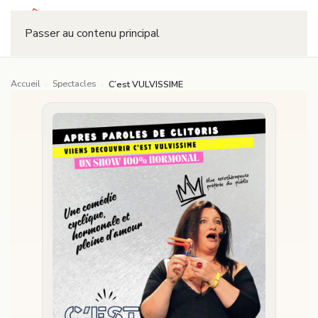
Réserver
Passer au contenu principal
Accueil
Spectacles
›
›
C’est VULVISSIME