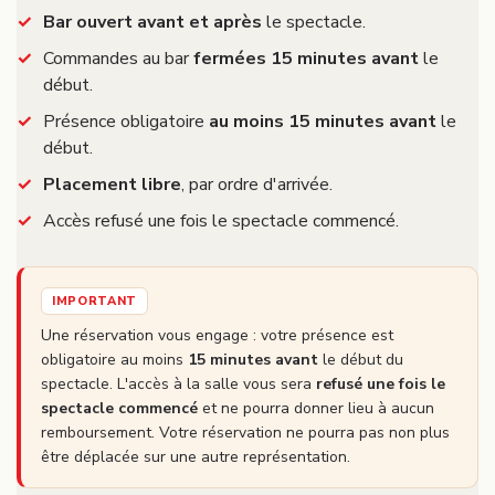
Bar ouvert avant et après
le spectacle.
Commandes au bar
fermées 15 minutes avant
le
début.
Présence obligatoire
au moins 15 minutes avant
le
début.
Placement libre
, par ordre d'arrivée.
Accès refusé une fois le spectacle commencé.
IMPORTANT
Une réservation vous engage : votre présence est
obligatoire au moins
15 minutes avant
le début du
spectacle. L'accès à la salle vous sera
refusé une fois le
spectacle commencé
et ne pourra donner lieu à aucun
remboursement. Votre réservation ne pourra pas non plus
être déplacée sur une autre représentation.