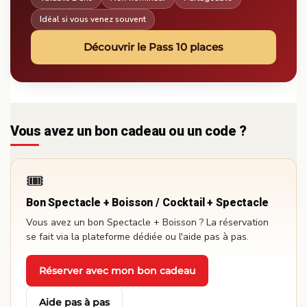
Idéal si vous venez souvent
Découvrir le Pass 10 places
Vous avez un bon cadeau ou un code ?
🎟️
Bon Spectacle + Boisson / Cocktail + Spectacle
Vous avez un bon Spectacle + Boisson ? La réservation
se fait via la plateforme dédiée ou l'aide pas à pas.
Réserver avec mon bon cadeau
·
Aide pas à pas