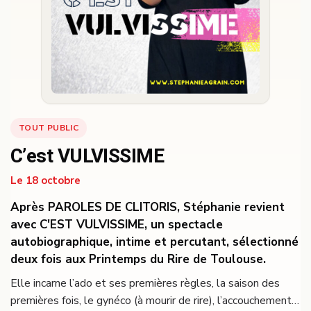
TOUT PUBLIC
C’est VULVISSIME
Le 18 octobre
Après PAROLES DE CLITORIS, Stéphanie revient
avec C'EST VULVISSIME, un spectacle
autobiographique, intime et percutant, sélectionné
deux fois aux Printemps du Rire de Toulouse.
Elle incarne l’ado et ses premières règles, la saison des
premières fois, le gynéco (à mourir de rire), l’accouchement…