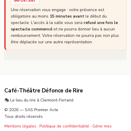
IMPORTANT
Une réservation vous engage : votre présence est
obligatoire au moins
15 minutes avant
le début du
spectacle. L'accès à la salle vous sera
refusé une fois le
spectacle commencé
et ne pourra donner lieu à aucun
remboursement. Votre réservation ne pourra pas non plus
être déplacée sur une autre représentation.
Café-Théâtre Défonce de Rire
🎭 Le lieu du rire à Clermont-Ferrand
© 2026 — SAS Premier Acte
Tous droits réservés
Mentions légales
·
Politique de confidentialité
·
Gérer mes