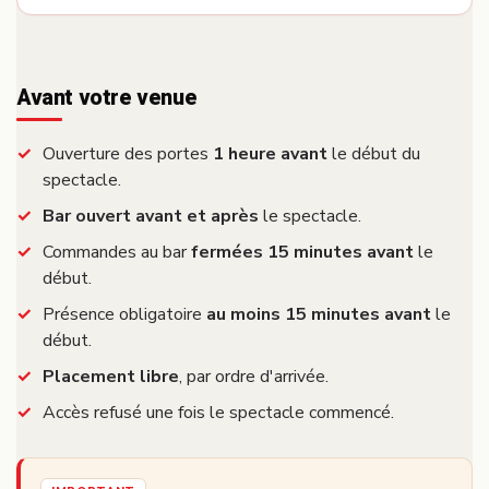
Avant votre venue
Ouverture des portes
1 heure avant
le début du
spectacle.
Bar ouvert avant et après
le spectacle.
Commandes au bar
fermées 15 minutes avant
le
début.
Présence obligatoire
au moins 15 minutes avant
le
début.
Placement libre
, par ordre d'arrivée.
Accès refusé une fois le spectacle commencé.