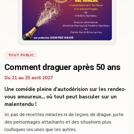
TOUT PUBLIC
Comment draguer après 50 ans
Du 21 au 25 avril 2027
Une comédie pleine d'autodérision sur les rendez-
vous amoureux... où tout peut basculer sur un
malentendu !
Ici, pas de recettes miracles ni de leçons de drague, juste
des personnages attachants et des situations plus
loufoques les unes que les autres.