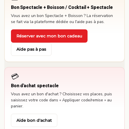
Bon Spectacle + Boisson / Cocktail + Spectacle
Vous avez un bon Spectacle + Boisson ? La réservation
se fait via la plateforme dédiée ou l'aide pas à pas.
Réserver avec mon bon cadeau
·
Aide pas à pas
💳
Bon d'achat spectacle
Vous avez un bon d'achat ? Choisissez vos places, puis
saisissez votre code dans « Appliquer code/remise » au
panier.
Aide bon d'achat