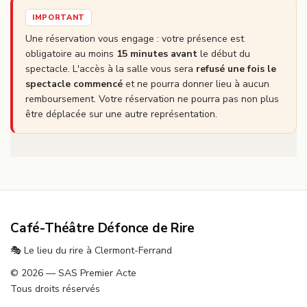
IMPORTANT
Une réservation vous engage : votre présence est
obligatoire au moins
15 minutes avant
le début du
spectacle. L'accès à la salle vous sera
refusé une fois le
spectacle commencé
et ne pourra donner lieu à aucun
remboursement. Votre réservation ne pourra pas non plus
être déplacée sur une autre représentation.
Café-Théâtre Défonce de Rire
🎭 Le lieu du rire à Clermont-Ferrand
© 2026 — SAS Premier Acte
Tous droits réservés