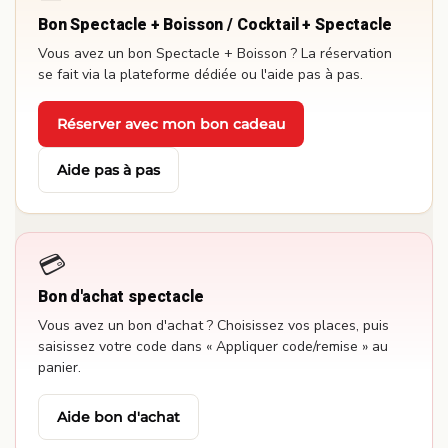
Bon Spectacle + Boisson / Cocktail + Spectacle
Vous avez un bon Spectacle + Boisson ? La réservation
se fait via la plateforme dédiée ou l'aide pas à pas.
Réserver avec mon bon cadeau
·
Aide pas à pas
💳
Bon d'achat spectacle
Vous avez un bon d'achat ? Choisissez vos places, puis
saisissez votre code dans « Appliquer code/remise » au
panier.
Aide bon d'achat