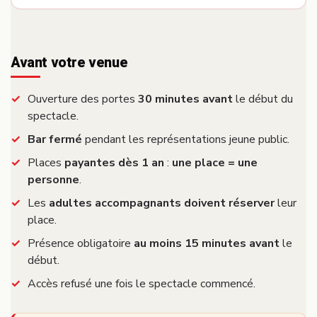
Avant votre venue
Ouverture des portes
30 minutes avant
le début du
spectacle.
Bar fermé
pendant les représentations jeune public.
Places
payantes dès 1 an
:
une place = une
personne
.
Les
adultes accompagnants doivent réserver
leur
place.
Présence obligatoire
au moins 15 minutes avant
le
début.
Accès refusé une fois le spectacle commencé.