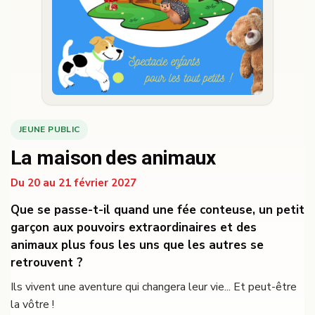
JEUNE PUBLIC
La maison des animaux
Du 20 au 21 février 2027
Que se passe-t-il quand une fée conteuse, un petit
garçon aux pouvoirs extraordinaires et des
animaux plus fous les uns que les autres se
retrouvent ?
Ils vivent une aventure qui changera leur vie... Et peut-être
la vôtre !