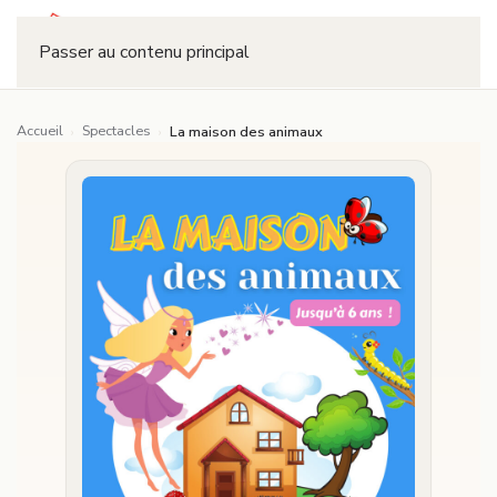
Réserver
Passer au contenu principal
Accueil
Spectacles
›
›
La maison des animaux