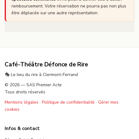
remboursement. Votre réservation ne pourra pas non plus
être déplacée sur une autre représentation.
Café-Théâtre Défonce de Rire
🎭 Le lieu du rire à Clermont-Ferrand
© 2026 — SAS Premier Acte
Tous droits réservés
Mentions légales
·
Politique de confidentialité
·
Gérer mes
cookies
Infos & contact