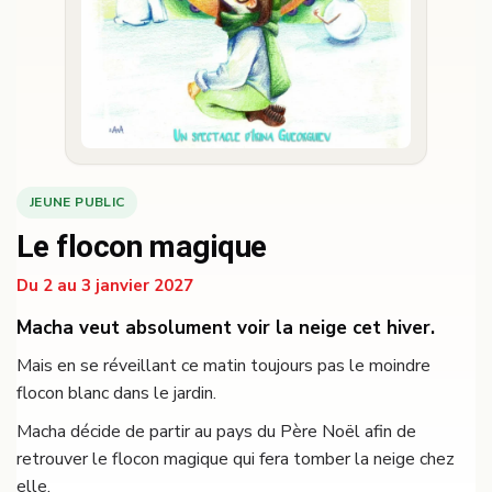
JEUNE PUBLIC
Le flocon magique
Du 2 au 3 janvier 2027
Macha veut absolument voir la neige cet hiver.
Mais en se réveillant ce matin toujours pas le moindre
flocon blanc dans le jardin.
Macha décide de partir au pays du Père Noël afin de
retrouver le flocon magique qui fera tomber la neige chez
elle.