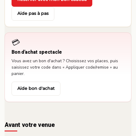
·
Aide pas à pas
💳
Bon d'achat spectacle
Vous avez un bon d'achat ? Choisissez vos places, puis
saisissez votre code dans « Appliquer code/remise » au
panier.
Aide bon d'achat
Avant votre venue