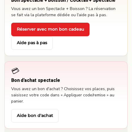
Bon Spectacle + Boisson / Cocktail + Spectacle
Vous avez un bon Spectacle + Boisson ? La réservation
se fait via la plateforme dédiée ou l'aide pas à pas.
Réserver avec mon bon cadeau
·
Aide pas à pas
💳
Bon d'achat spectacle
Vous avez un bon d'achat ? Choisissez vos places, puis
saisissez votre code dans « Appliquer code/remise » au
panier.
Aide bon d'achat