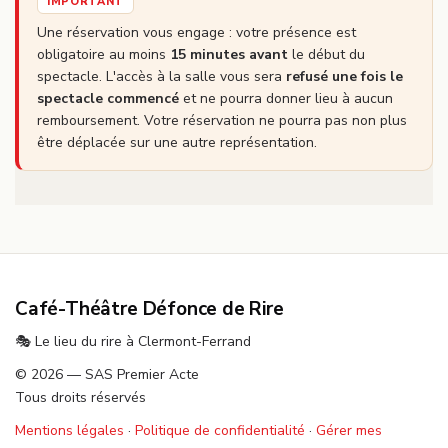
IMPORTANT
Une réservation vous engage : votre présence est
obligatoire au moins
15 minutes avant
le début du
spectacle. L'accès à la salle vous sera
refusé une fois le
spectacle commencé
et ne pourra donner lieu à aucun
remboursement. Votre réservation ne pourra pas non plus
être déplacée sur une autre représentation.
Café-Théâtre Défonce de Rire
🎭 Le lieu du rire à Clermont-Ferrand
© 2026 — SAS Premier Acte
Tous droits réservés
Mentions légales
·
Politique de confidentialité
·
Gérer mes