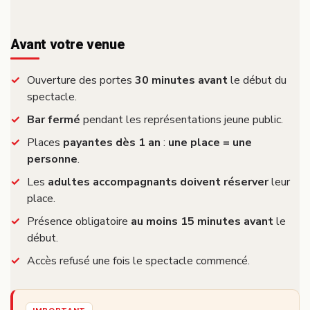
Avant votre venue
Ouverture des portes
30 minutes avant
le début du
spectacle.
Bar fermé
pendant les représentations jeune public.
Places
payantes dès 1 an
:
une place = une
personne
.
Les
adultes accompagnants doivent réserver
leur
place.
Présence obligatoire
au moins 15 minutes avant
le
début.
Accès refusé une fois le spectacle commencé.