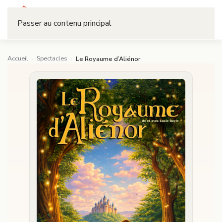
Réserver
Passer au contenu principal
Accueil
Spectacles
›
›
Le Royaume d’Aliénor