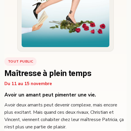
TOUT PUBLIC
Maîtresse à plein temps
Du 11 au 15 novembre
Avoir un amant peut pimenter une vie.
Avoir deux amants peut devenir complexe, mais encore
plus excitant. Mais quand ces deux rivaux, Christian et
Vincent, viennent cohabiter chez leur maîtresse Patricia, ça
n’est plus une partie de plaisir.