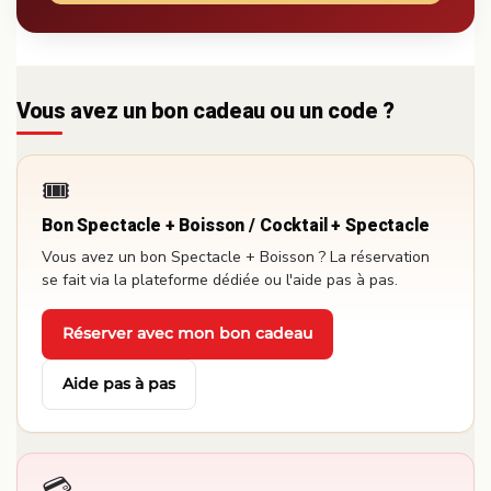
Vous avez un bon cadeau ou un code ?
🎟️
Bon Spectacle + Boisson / Cocktail + Spectacle
Vous avez un bon Spectacle + Boisson ? La réservation
se fait via la plateforme dédiée ou l'aide pas à pas.
Réserver avec mon bon cadeau
·
Aide pas à pas
💳