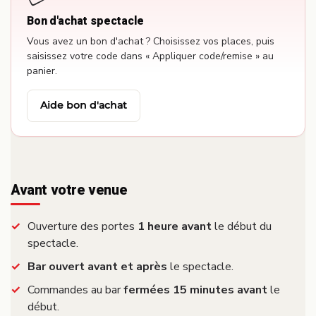
Bon d'achat spectacle
Vous avez un bon d'achat ? Choisissez vos places, puis
saisissez votre code dans « Appliquer code/remise » au
panier.
Aide bon d'achat
Avant votre venue
Ouverture des portes
1 heure avant
le début du
spectacle.
Bar ouvert avant et après
le spectacle.
Commandes au bar
fermées 15 minutes avant
le
début.