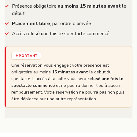
Présence obligatoire
au moins 15 minutes avant
le
début.
Placement libre
, par ordre d'arrivée.
Accès refusé une fois le spectacle commencé.
IMPORTANT
Une réservation vous engage : votre présence est
obligatoire au moins
15 minutes avant
le début du
spectacle. L'accès à la salle vous sera
refusé une fois le
spectacle commencé
et ne pourra donner lieu à aucun
remboursement. Votre réservation ne pourra pas non plus
être déplacée sur une autre représentation.