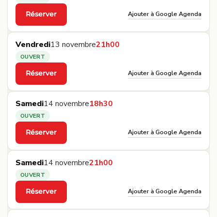
Ajouter à Google Agenda
Réserver
·
Vendredi
13 novembre
21h00
OUVERT
Ajouter à Google Agenda
Réserver
·
Samedi
14 novembre
18h30
OUVERT
Ajouter à Google Agenda
Réserver
·
Samedi
14 novembre
21h00
OUVERT
Ajouter à Google Agenda
Réserver
·