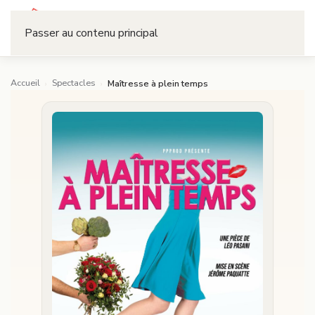
Réserver
Passer au contenu principal
Accueil
Spectacles
›
›
Maîtresse à plein temps