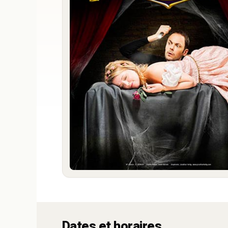
Dates et horaires