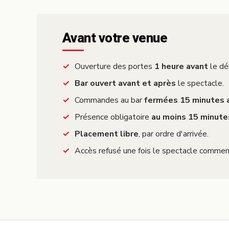
Avant votre venue
Ouverture des portes
1 heure avant
le dé
Bar ouvert avant et après
le spectacle.
Commandes au bar
fermées 15 minutes 
Présence obligatoire
au moins 15 minute
Placement libre
, par ordre d'arrivée.
Accès refusé une fois le spectacle commen