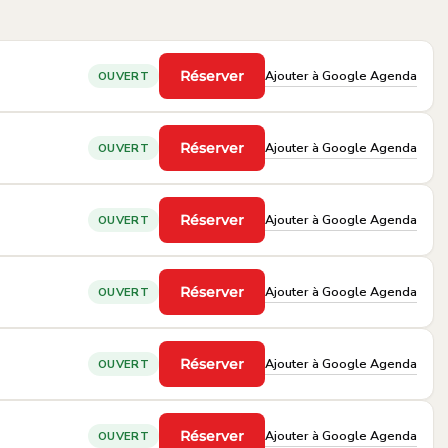
Ajouter à Google Agenda
Réserver
OUVERT
·
Ajouter à Google Agenda
Réserver
OUVERT
·
Ajouter à Google Agenda
Réserver
OUVERT
·
Ajouter à Google Agenda
Réserver
OUVERT
·
Ajouter à Google Agenda
Réserver
OUVERT
·
Ajouter à Google Agenda
Réserver
OUVERT
·