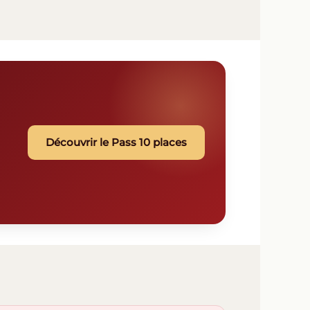
Découvrir le Pass 10 places