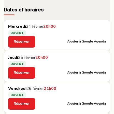
Dates et horaires
Mercredi
24 février
20h00
OUVERT
Ajouter à Google Agenda
Réserver
·
Jeudi
25 février
20h00
OUVERT
Ajouter à Google Agenda
Réserver
·
Vendredi
26 février
21h00
OUVERT
Ajouter à Google Agenda
Réserver
·