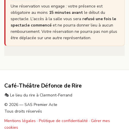
Une réservation vous engage : votre présence est
obligatoire au moins
15 minutes avant
le début du
spectacle. L'accès à la salle vous sera
refusé une fois le
spectacle commencé
et ne pourra donner lieu à aucun
remboursement. Votre réservation ne pourra pas non plus
être déplacée sur une autre représentation.
Café-Théâtre Défonce de Rire
🎭 Le lieu du rire à Clermont-Ferrand
© 2026 — SAS Premier Acte
Tous droits réservés
Mentions légales
·
Politique de confidentialité
·
Gérer mes
cookies