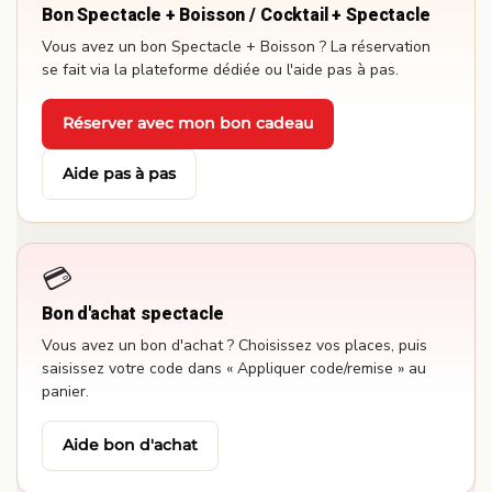
Bon Spectacle + Boisson / Cocktail + Spectacle
Vous avez un bon Spectacle + Boisson ? La réservation
se fait via la plateforme dédiée ou l'aide pas à pas.
Réserver avec mon bon cadeau
·
Aide pas à pas
💳
Bon d'achat spectacle
Vous avez un bon d'achat ? Choisissez vos places, puis
saisissez votre code dans « Appliquer code/remise » au
panier.
Aide bon d'achat