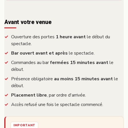
Avant votre venue
Ouverture des portes
1 heure avant
le début du
spectacle.
Bar ouvert avant et après
le spectacle.
Commandes au bar
fermées 15 minutes avant
le
début.
Présence obligatoire
au moins 15 minutes avant
le
début.
Placement libre
, par ordre d'arrivée.
Accès refusé une fois le spectacle commencé.
IMPORTANT