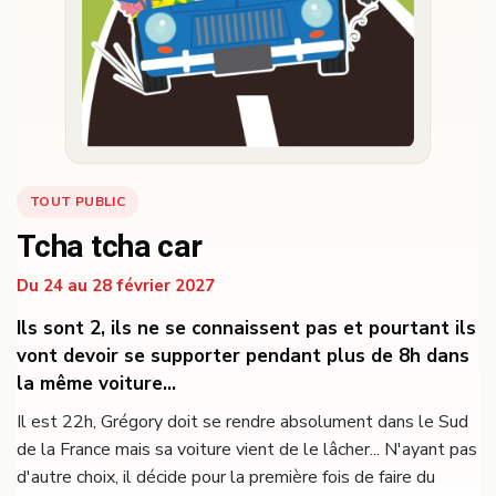
TOUT PUBLIC
Tcha tcha car
Du 24 au 28 février 2027
Ils sont 2, ils ne se connaissent pas et pourtant ils
vont devoir se supporter pendant plus de 8h dans
la même voiture...
Il est 22h, Grégory doit se rendre absolument dans le Sud
de la France mais sa voiture vient de le lâcher... N'ayant pas
d'autre choix, il décide pour la première fois de faire du