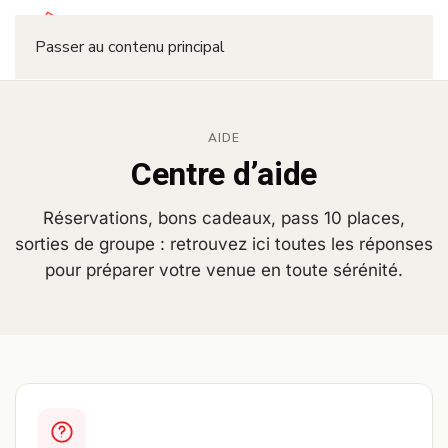
Réserver
Passer au contenu principal
AIDE
Centre d’aide
Réservations, bons cadeaux, pass 10 places,
sorties de groupe : retrouvez ici toutes les réponses
pour préparer votre venue en toute sérénité.