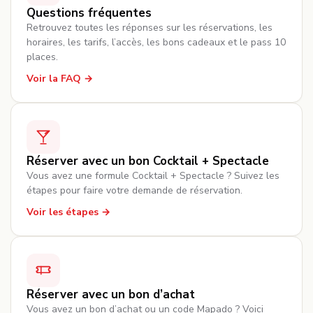
Questions fréquentes
Retrouvez toutes les réponses sur les réservations, les
horaires, les tarifs, l’accès, les bons cadeaux et le pass 10
places.
Voir la FAQ
Réserver avec un bon Cocktail + Spectacle
Vous avez une formule Cocktail + Spectacle ? Suivez les
étapes pour faire votre demande de réservation.
Voir les étapes
Réserver avec un bon d’achat
Vous avez un bon d’achat ou un code Mapado ? Voici