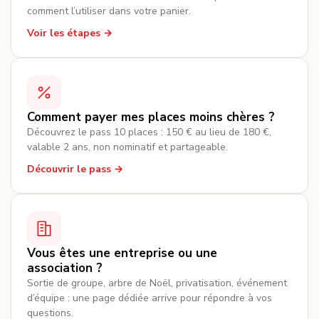
comment l’utiliser dans votre panier.
Voir les étapes
Comment payer mes places moins chères ?
Découvrez le pass 10 places : 150 € au lieu de 180 €,
valable 2 ans, non nominatif et partageable.
Découvrir le pass
Vous êtes une entreprise ou une
association ?
Sortie de groupe, arbre de Noël, privatisation, événement
d’équipe : une page dédiée arrive pour répondre à vos
questions.