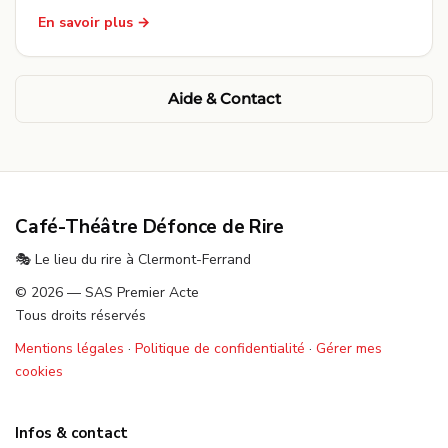
En savoir plus
Aide & Contact
Café-Théâtre Défonce de Rire
🎭 Le lieu du rire à Clermont-Ferrand
© 2026 — SAS Premier Acte
Tous droits réservés
Mentions légales
·
Politique de confidentialité
·
Gérer mes
cookies
Infos & contact