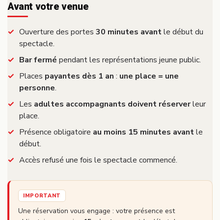
Avant votre venue
Ouverture des portes
30 minutes avant
le début du
spectacle.
Bar fermé
pendant les représentations jeune public.
Places
payantes dès 1 an
:
une place = une
personne
.
Les
adultes accompagnants doivent réserver
leur
place.
Présence obligatoire
au moins 15 minutes avant
le
début.
Accès refusé une fois le spectacle commencé.
IMPORTANT
Une réservation vous engage : votre présence est