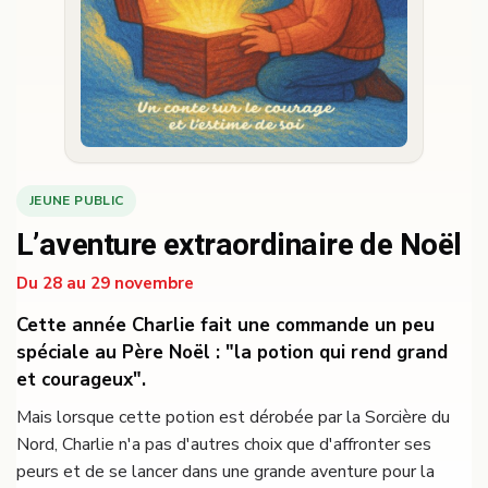
JEUNE PUBLIC
L’aventure extraordinaire de Noël
Du 28 au 29 novembre
Cette année Charlie fait une commande un peu
spéciale au Père Noël : "la potion qui rend grand
et courageux".
Mais lorsque cette potion est dérobée par la Sorcière du
Nord, Charlie n'a pas d'autres choix que d'affronter ses
peurs et de se lancer dans une grande aventure pour la