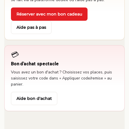
Réserver avec mon bon cadeau
·
Aide pas à pas
💳
Bon d'achat spectacle
Vous avez un bon d'achat ? Choisissez vos places, puis
saisissez votre code dans « Appliquer code/remise » au
panier.
Aide bon d'achat