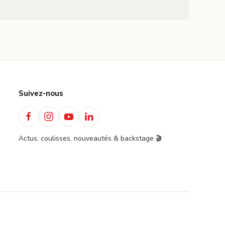
Suivez-nous
Actus, coulisses, nouveautés & backstage 🎬