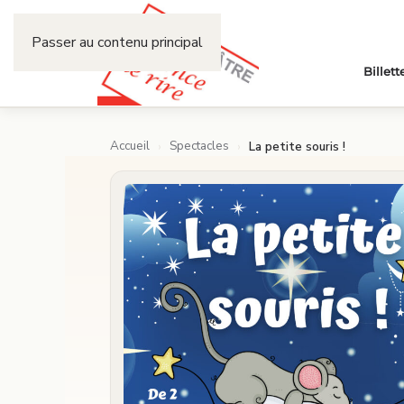
Passer au contenu principal
Billett
Accueil
Spectacles
›
›
La petite souris !