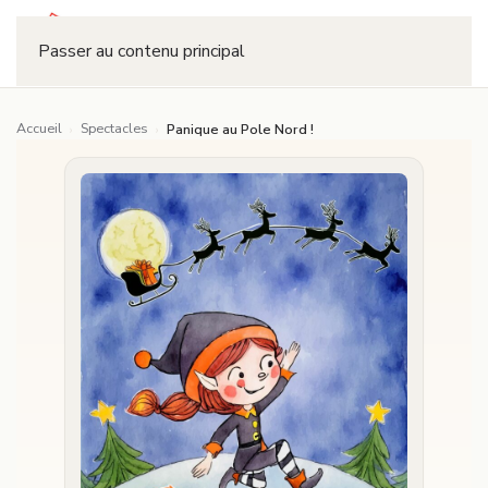
Réserver
Passer au contenu principal
Accueil
Spectacles
›
›
Panique au Pole Nord !