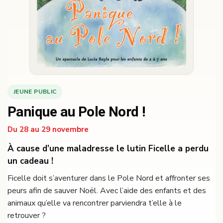
JEUNE PUBLIC
Panique au Pole Nord !
Du 28 au 29 novembre
À cause d’une maladresse le lutin Ficelle a perdu
un cadeau !
Ficelle doit s’aventurer dans le Pole Nord et affronter ses
peurs afin de sauver Noël. Avec l’aide des enfants et des
animaux qu’elle va rencontrer parviendra t’elle à le
retrouver ?