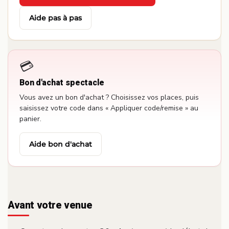
·
Aide pas à pas
💳
Bon d'achat spectacle
Vous avez un bon d'achat ? Choisissez vos places, puis
saisissez votre code dans « Appliquer code/remise » au
panier.
Aide bon d'achat
Avant votre venue