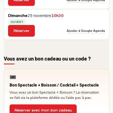
·
Dimanche
29 novembre
10h30
OUVERT
Ajouter à Google Agenda
Réserver
·
Vous avez un bon cadeau ou un code ?
🎟️
Bon Spectacle + Boisson / Cocktail + Spectacle
Vous avez un bon Spectacle + Boisson ? La réservation
se fait via la plateforme dédiée ou l'aide pas à pas.
Réserver avec mon bon cadeau