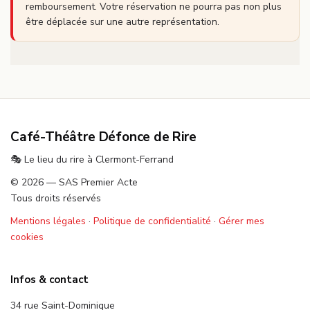
remboursement. Votre réservation ne pourra pas non plus
être déplacée sur une autre représentation.
Café-Théâtre Défonce de Rire
🎭 Le lieu du rire à Clermont-Ferrand
© 2026 — SAS Premier Acte
Tous droits réservés
Mentions légales
·
Politique de confidentialité
·
Gérer mes
cookies
Infos & contact
34 rue Saint-Dominique