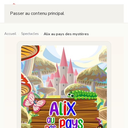
Réserver
Passer au contenu principal
Accueil
Spectacles
›
›
Alix au pays des mystères