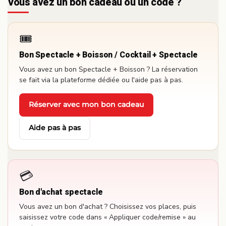
Vous avez un bon cadeau ou un code ?
🎟️
Bon Spectacle + Boisson / Cocktail + Spectacle
Vous avez un bon Spectacle + Boisson ? La réservation
se fait via la plateforme dédiée ou l'aide pas à pas.
Réserver avec mon bon cadeau
·
Aide pas à pas
💳
Bon d'achat spectacle
Vous avez un bon d'achat ? Choisissez vos places, puis
saisissez votre code dans « Appliquer code/remise » au