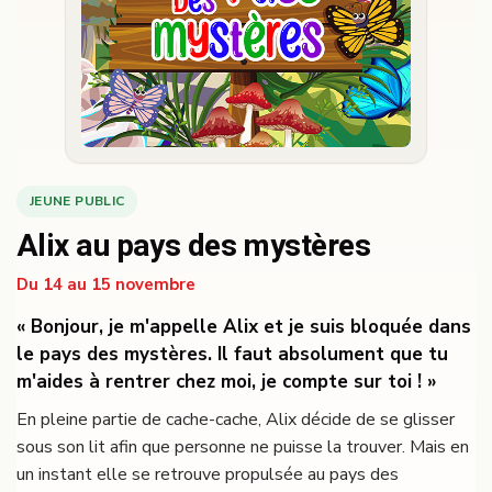
JEUNE PUBLIC
Alix au pays des mystères
Du 14 au 15 novembre
« Bonjour, je m'appelle Alix et je suis bloquée dans
le pays des mystères. Il faut absolument que tu
m'aides à rentrer chez moi, je compte sur toi ! »
En pleine partie de cache-cache, Alix décide de se glisser
sous son lit afin que personne ne puisse la trouver. Mais en
un instant elle se retrouve propulsée au pays des