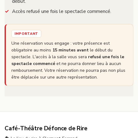
début.
Accès refusé une fois le spectacle commencé.
IMPORTANT
Une réservation vous engage : votre présence est
obligatoire au moins
15 minutes avant
le début du
spectacle. L'accès à la salle vous sera
refusé une fois le
spectacle commencé
et ne pourra donner lieu à aucun
remboursement. Votre réservation ne pourra pas non plus
être déplacée sur une autre représentation.
Café-Théâtre Défonce de Rire