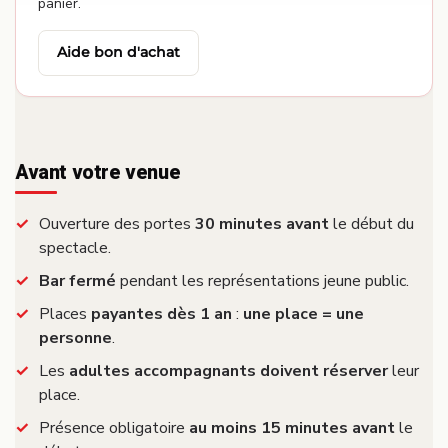
panier.
Aide bon d'achat
Avant votre venue
Ouverture des portes
30 minutes avant
le début du
spectacle.
Bar fermé
pendant les représentations jeune public.
Places
payantes dès 1 an
:
une place = une
personne
.
Les
adultes accompagnants doivent réserver
leur
place.
Présence obligatoire
au moins 15 minutes avant
le