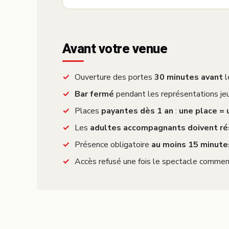
Avant votre venue
Ouverture des portes
30 minutes avant
l
Bar fermé
pendant les représentations jeu
Places
payantes dès 1 an
:
une place =
Les
adultes accompagnants doivent ré
Présence obligatoire
au moins 15 minute
Accès refusé une fois le spectacle commen