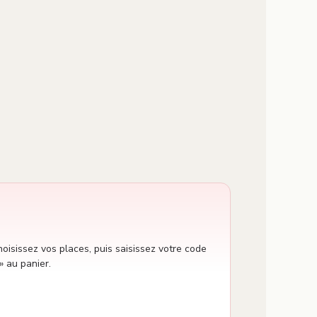
oisissez vos places, puis saisissez votre code
» au panier.