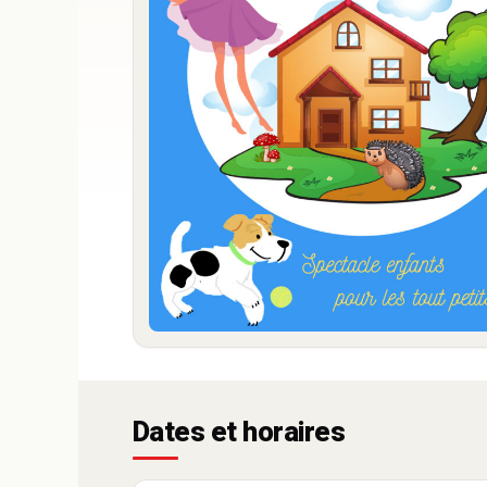
Dates et horaires