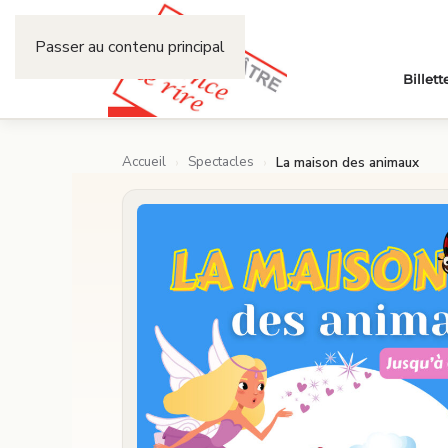
Passer au contenu principal
Billett
Accueil
Spectacles
›
›
La maison des animaux